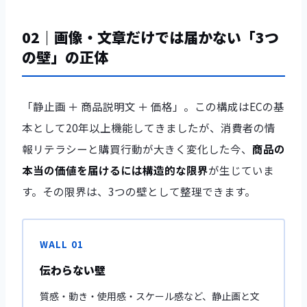
02｜画像・文章だけでは届かない「3つ
の壁」の正体
「静止画 ＋ 商品説明文 ＋ 価格」。この構成はECの基
本として20年以上機能してきましたが、消費者の情
報リテラシーと購買行動が大きく変化した今、
商品の
本当の価値を届けるには構造的な限界
が生じていま
す。その限界は、3つの壁として整理できます。
WALL 01
伝わらない壁
質感・動き・使用感・スケール感など、静止画と文