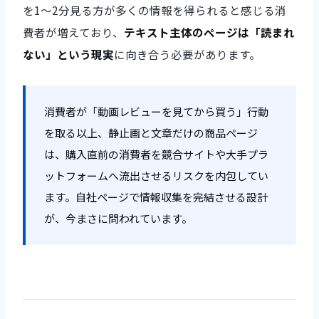
を1〜2分見る方が多くの情報を得られると感じる消
費者が増えており、
テキスト主体のページは「読まれ
ない」という現実
に向き合う必要があります。
消費者が「動画レビューを見てから買う」行動
を取る以上、静止画と文章だけの商品ページ
は、購入直前の消費者を競合サイトや大手プラ
ットフォームへ流出させるリスクを内包してい
ます。自社ページで情報収集を完結させる設計
が、今まさに問われています。