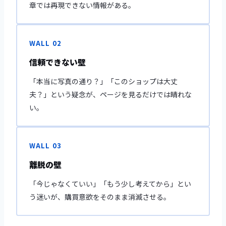
章では再現できない情報がある。
WALL 02
信頼できない壁
「本当に写真の通り？」「このショップは大丈
夫？」という疑念が、ページを見るだけでは晴れな
い。
WALL 03
離脱の壁
「今じゃなくていい」「もう少し考えてから」とい
う迷いが、購買意欲をそのまま消滅させる。