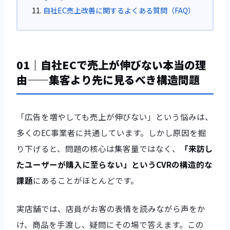
自社EC売上改善に関するよくある質問（FAQ）
01｜自社ECで売上が伸びない本当の理
由——集客より先に見るべき構造問題
「広告を増やしても売上が伸びない」という悩みは、
多くのEC事業者に共通しています。しかし原因を掘
り下げると、問題の核心は集客量ではなく、
「来訪し
たユーザーが購入に至らない」というCVRの構造的な
課題
にあることがほとんどです。
実店舗では、店員がお客の表情を読みながら声をか
け、商品を手渡し、疑問にその場で答えます。この