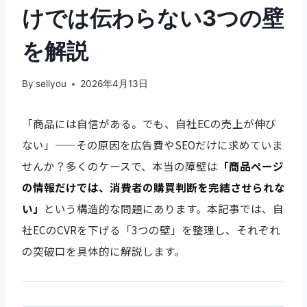
けでは伝わらない3つの壁
を解説
By
sellyou
2026年4月13日
「商品には自信がある。でも、自社ECの売上が伸び
ない」——その原因を広告費やSEOだけに求めていま
せんか？多くのケースで、本当の障壁は
「商品ページ
の情報だけでは、消費者の購買判断を完結させられな
い」
という構造的な問題にあります。本記事では、自
社ECのCVRを下げる「3つの壁」を整理し、それぞれ
の突破口を具体的に解説します。