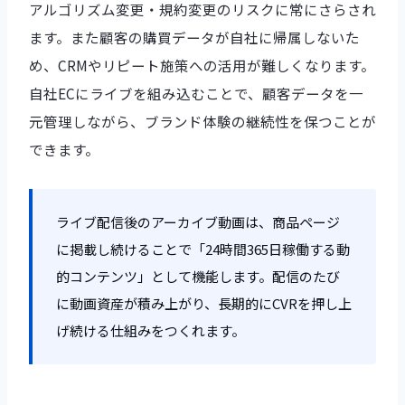
アルゴリズム変更・規約変更のリスクに常にさらされ
ます。また顧客の購買データが自社に帰属しないた
め、CRMやリピート施策への活用が難しくなります。
自社ECにライブを組み込むことで、顧客データを一
元管理しながら、ブランド体験の継続性を保つことが
できます。
ライブ配信後のアーカイブ動画は、商品ページ
に掲載し続けることで「24時間365日稼働する動
的コンテンツ」として機能します。配信のたび
に動画資産が積み上がり、長期的にCVRを押し上
げ続ける仕組みをつくれます。