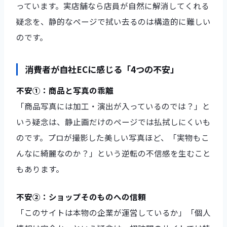
っています。実店舗なら店員が自然に解消してくれる
疑念を、静的なページで拭い去るのは構造的に難しい
のです。
消費者が自社ECに感じる「4つの不安」
不安①：商品と写真の乖離
「商品写真には加工・演出が入っているのでは？」と
いう疑念は、静止画だけのページでは払拭しにくいも
のです。プロが撮影した美しい写真ほど、「実物もこ
んなに綺麗なのか？」という逆転の不信感を生むこと
もあります。
不安②：ショップそのものへの信頼
「このサイトは本物の企業が運営しているか」「個人