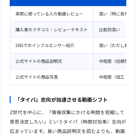
実際に使っている人の動画レビュー
高い（特に若年層
購入者のクチコミ・レビューテキスト
比較的高い
SNSでのインフルエンサー紹介
高い（ただし属性
公式サイトの商品説明文
中程度（信頼性に
公式サイトの商品写真
中程度（加工・演
「タイパ」志向が加速させる動画シフト
Z世代を中心に、「情報収集にかける時間を短縮して
意思決定したい」というタイパ（時間対効果）志向が
広まっています。長い商品説明文を読むよりも、動画