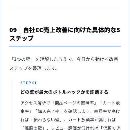
09｜自社EC売上改善に向けた具体的な5
ステップ
「3つの壁」を理解したうえで、今日から動ける改善
ステップを整理します。
STEP 01
どの壁が最大のボトルネックかを診断する
アクセス解析で「商品ページの直帰率」「カート放
棄率」「購入完了率」を確認します。直帰率が高け
れば「伝わらない壁」、カート放棄率が高ければ
「離脱の壁」、レビュー評価が低ければ「信頼でき