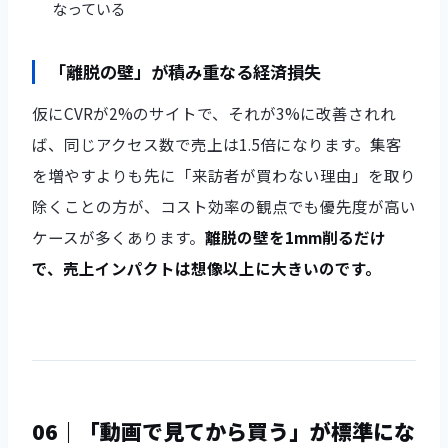
なっている
「離脱の壁」が積み重なる経済損失
仮にCVRが2%のサイトで、それが3%に改善されれ
ば、同じアクセス数で売上は1.5倍になります。集客
を増やすよりも先に「来訪者が買わない理由」を取り
除くことの方が、コスト効率の観点でも優先度が高い
ケースが多くあります。
離脱の壁を1mm削るだけ
で、売上インパクトは想像以上に大きいのです。
06｜「動画で見てから買う」が標準にな