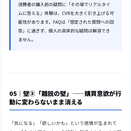
消費者の購入前の疑問に「その場でリアルタイ
ムに答える」体験は、CVRを大きく引き上げる可
能性があります。FAQは「想定された質問への回
答」に過ぎず、個人の具体的な疑問は解消でき
ません。
05｜壁③「離脱の壁」——購買意欲が行
動に変わらないまま消える
「気になる」「欲しいかも」という感情が生まれて