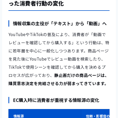
った消費者行動の変化
情報収集の主役が「テキスト」から「動画」へ
YouTubeやTikTokの普及により、消費者が「動画で
レビューを確認してから購入する」という行動は、特
に若年層を中心に一般化しつつあります。商品ページ
を見た後にYouTubeでレビュー動画を検索したり、
TikTokで使用シーンを確認してから購入を決めるプ
ロセスが広がっており、
静止画だけの商品ページは、
購買意思決定を完結させる力が弱まってきています。
EC購入時に消費者が重視する情報源の変化
情報源
信頼・影響度の傾向