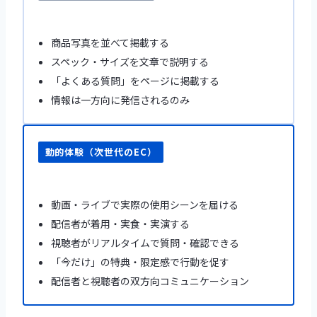
商品写真を並べて掲載する
スペック・サイズを文章で説明する
「よくある質問」をページに掲載する
情報は一方向に発信されるのみ
動的体験（次世代のEC）
動画・ライブで実際の使用シーンを届ける
配信者が着用・実食・実演する
視聴者がリアルタイムで質問・確認できる
「今だけ」の特典・限定感で行動を促す
配信者と視聴者の双方向コミュニケーション