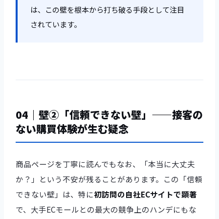
は、この壁を根本から打ち破る手段として注目
されています。
04｜壁②「信頼できない壁」——接客の
ない購買体験が生む疑念
商品ページを丁寧に読んでもなお、「本当に大丈夫
か？」という不安が残ることがあります。この「信頼
できない壁」は、特に
初訪問の自社ECサイトで顕著
で、大手ECモールとの最大の競争上のハンデにもな