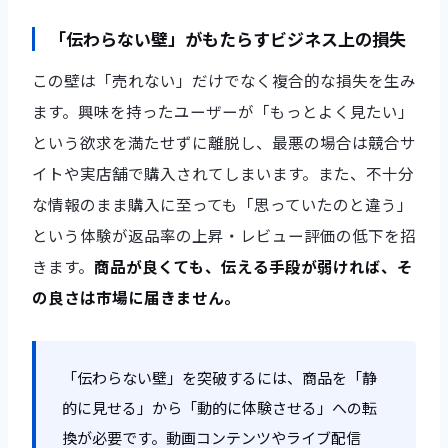
「伝わらない壁」がもたらすビジネス上の損失
この壁は「売れない」だけでなく複合的な損失を生み
ます。興味を持ったユーザーが「もっとよく見たい」
という欲求を満たせずに離脱し、最悪の場合は競合サ
イトや実店舗で購入されてしまいます。また、不十分
な情報のまま購入に至っても「思っていたのと違う」
という体験が返品率の上昇・レビュー評価の低下を招
きます。
商品が良くても、伝える手段が弱ければ、そ
の良さは市場に届きません。
「伝わらない壁」を突破するには、商品を「静
的に見せる」から「動的に体験させる」への転
換が必要です。動画コンテンツやライブ配信