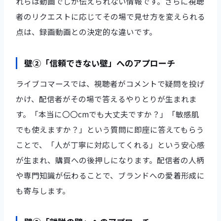
れらは動画でしか伝えられない情報です。さらに視聴
者のリクエストに応じてその場で見せ方を変えられる
点は、録画動画との決定的な違いです。
壁②「信頼できない壁」へのアプローチ
ライブコマースでは、視聴者がコメントで疑問を投げ
かけ、配信者がその場で答えるやりとりが生まれま
す。「本当に〇〇cmでも大丈夫ですか？」「敏感肌
でも使えますか？」という質問に即座に答えてもらう
ことで、「人が丁寧に対応してくれる」という安心感
が生まれ、購買への後押しになります。配信者の人柄
や専門知識が伝わることで、ブランドへの愛着形成に
も寄与します。