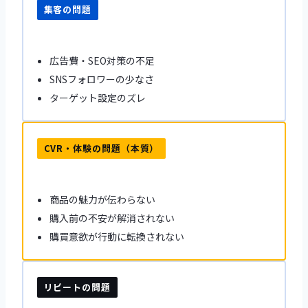
集客の問題
広告費・SEO対策の不足
SNSフォロワーの少なさ
ターゲット設定のズレ
CVR・体験の問題（本質）
商品の魅力が伝わらない
購入前の不安が解消されない
購買意欲が行動に転換されない
リピートの問題