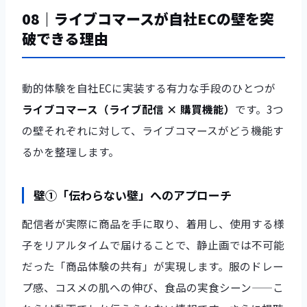
08｜ライブコマースが自社ECの壁を突
破できる理由
動的体験を自社ECに実装する有力な手段のひとつが
ライブコマース（ライブ配信 × 購買機能）
です。3つ
の壁それぞれに対して、ライブコマースがどう機能す
るかを整理します。
壁①「伝わらない壁」へのアプローチ
配信者が実際に商品を手に取り、着用し、使用する様
子をリアルタイムで届けることで、静止画では不可能
だった「商品体験の共有」が実現します。服のドレー
プ感、コスメの肌への伸び、食品の実食シーン——こ