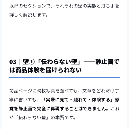
以降のセクションで、それぞれの壁の実態と打ち手を
詳しく解説します。
03｜壁①「伝わらない壁」——静止画で
は商品体験を届けられない
商品ページに何枚写真を並べても、文章をどれだけ丁
寧に書いても、
「実際に見て・触れて・体験する」感
覚を静止画で完全に再現することはできません。
これ
が「伝わらない壁」の本質です。