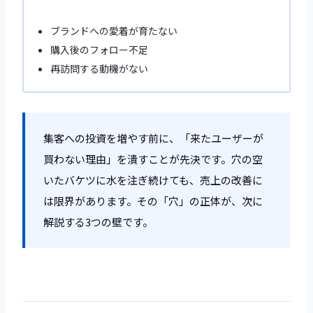
ブランドへの愛着が育たない
購入後のフォロー不足
再訪問する動機がない
集客への投資を増やす前に、「来たユーザーが
買わない理由」を潰すことが先決です。穴の空
いたバケツに水を注ぎ続けても、売上の改善に
は限界があります。その「穴」の正体が、次に
解説する3つの壁です。