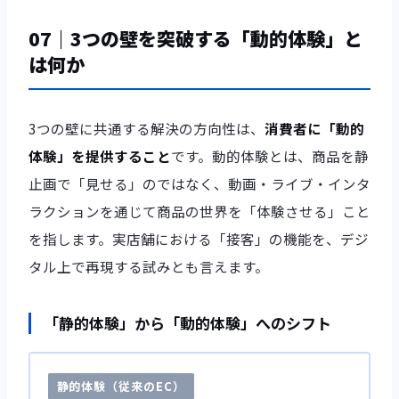
07｜3つの壁を突破する「動的体験」と
は何か
3つの壁に共通する解決の方向性は、
消費者に「動的
体験」を提供すること
です。動的体験とは、商品を静
止画で「見せる」のではなく、動画・ライブ・インタ
ラクションを通じて商品の世界を「体験させる」こと
を指します。実店舗における「接客」の機能を、デジ
タル上で再現する試みとも言えます。
「静的体験」から「動的体験」へのシフト
静的体験（従来のEC）