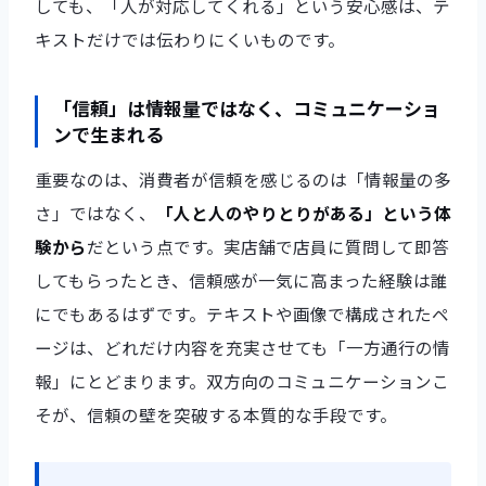
しても、「人が対応してくれる」という安心感は、テ
キストだけでは伝わりにくいものです。
「信頼」は情報量ではなく、コミュニケーショ
ンで生まれる
重要なのは、消費者が信頼を感じるのは「情報量の多
さ」ではなく、
「人と人のやりとりがある」という体
験から
だという点です。実店舗で店員に質問して即答
してもらったとき、信頼感が一気に高まった経験は誰
にでもあるはずです。テキストや画像で構成されたペ
ージは、どれだけ内容を充実させても「一方通行の情
報」にとどまります。双方向のコミュニケーションこ
そが、信頼の壁を突破する本質的な手段です。