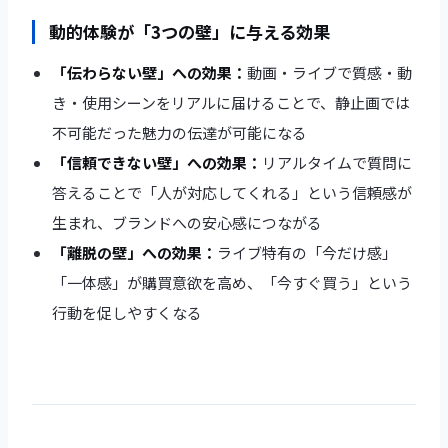
動的体験が「3つの壁」に与える効果
「伝わらない壁」への効果：
動画・ライブで質感・動
き・使用シーンをリアルに届けることで、静止画では
不可能だった魅力の伝達が可能になる
「信頼できない壁」への効果：
リアルタイムで質問に
答えることで「人が対応してくれる」という信頼感が
生まれ、ブランドへの安心感につながる
「離脱の壁」への効果：
ライブ特有の「今だけ感」
「一体感」が購買意欲を高め、「今すぐ買う」という
行動を促しやすくなる