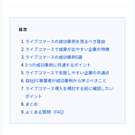
目次
ライブコマースの成功事例を見るべき理由
ライブコマースで成果が出やすい企業の特徴
ライブコマースの成功事例5選
5つの成功事例に共通するポイント
ライブコマースで失敗しやすい企業の共通点
自社EC事業者が成功事例から学ぶべきこと
ライブコマース導入を検討する前に確認したい
ポイント
まとめ
よくある質問（FAQ）