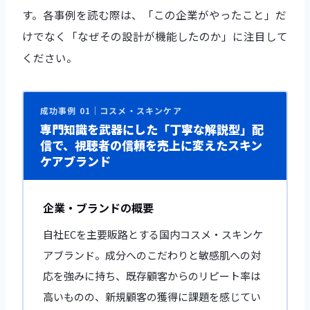
す。各事例を読む際は、「この企業がやったこと」だ
けでなく「なぜその設計が機能したのか」に注目して
ください。
成功事例 01｜コスメ・スキンケア
専門知識を武器にした「丁寧な解説型」配
信で、視聴者の信頼を売上に変えたスキン
ケアブランド
企業・ブランドの概要
自社ECを主要販路とする国内コスメ・スキンケ
アブランド。成分へのこだわりと敏感肌への対
応を強みに持ち、既存顧客からのリピート率は
高いものの、新規顧客の獲得に課題を感じてい