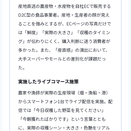
産地直送の農産物・水産物を自社ECで販売する
D2C型の食品事業者。産地・生産者の顔が見え
ることを強みとするが、ECページの写真だけで
は「鮮度」「実際の大きさ」「収穫のタイミン
グ」が伝わりにくく、購入判断に迷う消費者が
多かった。また、「産直感」の演出において、
大手スーパーやモールとの差別化が課題だっ
た。
実施したライブコマース施策
農家や漁師が実際の生産現場（畑・漁船・港）
からスマートフォン1台でライブ配信を実施。配
信では「今日収穫した野菜を見てください」
「今朝獲れたばかりです」という言葉ととも
に、実際の収穫シーン・大きさ・色艶をリアル