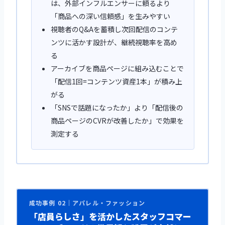
は、外部インフルエンサーに頼るより
「商品への深い信頼感」を生みやすい
視聴者のQ&Aを蓄積し次回配信のコンテ
ンツに活かす設計が、継続視聴率を高め
る
アーカイブを商品ページに組み込むことで
「配信1回=コンテンツ資産1本」が積み上
がる
「SNSで話題になったか」より「配信後の
商品ページのCVRが改善したか」で効果を
測定する
成功事例 02｜アパレル・ファッション
「店員らしさ」を活かしたスタッフコマー