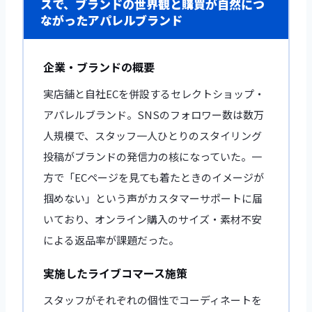
スで、ブランドの世界観と購買が自然につ
ながったアパレルブランド
企業・ブランドの概要
実店舗と自社ECを併設するセレクトショップ・
アパレルブランド。SNSのフォロワー数は数万
人規模で、スタッフ一人ひとりのスタイリング
投稿がブランドの発信力の核になっていた。一
方で「ECページを見ても着たときのイメージが
掴めない」という声がカスタマーサポートに届
いており、オンライン購入のサイズ・素材不安
による返品率が課題だった。
実施したライブコマース施策
スタッフがそれぞれの個性でコーディネートを