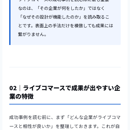
なのは、「その企業が何をしたか」ではなく
「なぜその設計が機能したのか」を読み取るこ
とです。表面上の手法だけを模倣しても成果には
繋がりません。
02｜ライブコマースで成果が出やすい企
業の特徴
成功事例を読む前に、まず「どんな企業がライブコマ
ースと相性が良いか」を整理しておきます。これが自