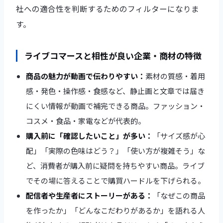
社への適合性を判断するためのフィルターになりま
す。
ライブコマースと相性が良い企業・商材の特徴
商品の魅力が動画で伝わりやすい：
素材の質感・着用
感・発色・操作感・食感など、静止画と文章では届き
にくい情報が動画で補完できる商品。ファッション・
コスメ・食品・家電などが代表的。
購入前に「確認したいこと」が多い：
「サイズ感が心
配」「実際の色味はどう？」「使い方が複雑そう」な
ど、消費者が購入前に疑問を持ちやすい商品。ライブ
でその場に答えることで購買ハードルを下げられる。
配信者や生産者にストーリーがある：
「なぜこの商品
を作ったか」「どんなこだわりがあるか」を語れる人