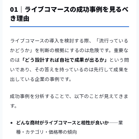
01｜ライブコマースの成功事例を見るべ
き理由
ライブコマースの導入を検討する際、「流行っている
かどうか」を判断の根拠にするのは危険です。重要な
のは
「どう設計すれば自社で成果が出るか」
という問
いであり、その答えを持っているのは先行して成果を
出している企業の事例です。
成功事例を分析することで、以下のことが見えてきま
す。
どんな商材がライブコマースと相性が良いか
——業
種・カテゴリ・価格帯の傾向