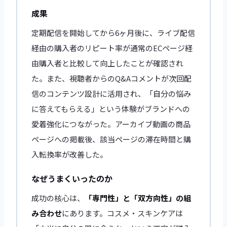
成果
定期配信を開始してから6ヶ月後に、ライブ配信
経由の購入者のリピート率が通常のECページ経
由購入者と比較して向上したことが確認され
た。また、視聴者からのQ&Aコメントが次回配
信のコンテンツ設計に活用され、「自分の悩み
に答えてもらえる」という体験がブランドへの
愛着強化につながった。アーカイブ動画の商品
ページへの掲載後、該当ページの滞在時間と購
入転換率が改善した。
なぜうまくいったのか
成功の核心は、
「専門性」と「双方向性」の組
み合わせ
にあります。コスメ・スキンケアは