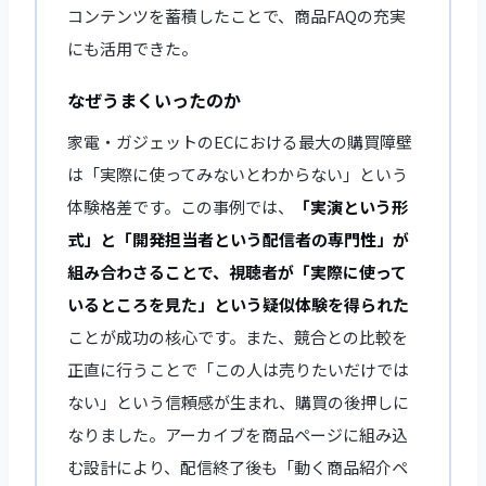
コンテンツを蓄積したことで、商品FAQの充実
にも活用できた。
なぜうまくいったのか
家電・ガジェットのECにおける最大の購買障壁
は「実際に使ってみないとわからない」という
体験格差です。この事例では、
「実演という形
式」と「開発担当者という配信者の専門性」が
組み合わさることで、視聴者が「実際に使って
いるところを見た」という疑似体験を得られた
ことが成功の核心です。また、競合との比較を
正直に行うことで「この人は売りたいだけでは
ない」という信頼感が生まれ、購買の後押しに
なりました。アーカイブを商品ページに組み込
む設計により、配信終了後も「動く商品紹介ペ