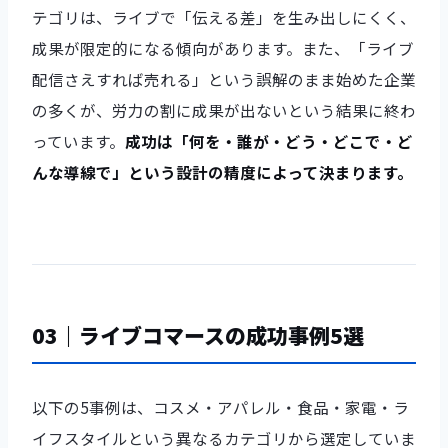
テゴリは、ライブで「伝える差」を生み出しにくく、
成果が限定的になる傾向があります。また、「ライブ
配信さえすれば売れる」という誤解のまま始めた企業
の多くが、労力の割に成果が出ないという結果に終わ
っています。
成功は「何を・誰が・どう・どこで・ど
んな導線で」という設計の精度によって決まります。
03｜ライブコマースの成功事例5選
以下の5事例は、コスメ・アパレル・食品・家電・ラ
イフスタイルという異なるカテゴリから選定していま