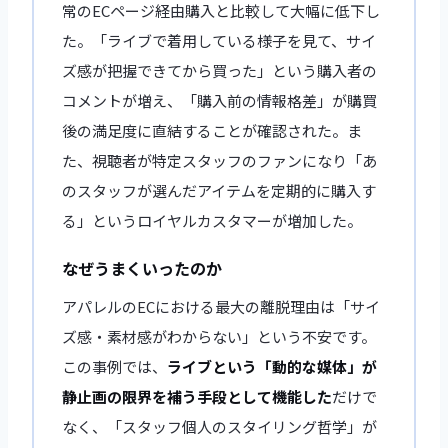
常のECページ経由購入と比較して大幅に低下し
た。「ライブで着用している様子を見て、サイ
ズ感が把握できてから買った」という購入者の
コメントが増え、「購入前の情報格差」が購買
後の満足度に直結することが確認された。ま
た、視聴者が特定スタッフのファンになり「あ
のスタッフが選んだアイテムを定期的に購入す
る」というロイヤルカスタマーが増加した。
なぜうまくいったのか
アパレルのECにおける最大の離脱理由は「サイ
ズ感・素材感がわからない」という不安です。
この事例では、
ライブという「動的な媒体」が
静止画の限界を補う手段として機能した
だけで
なく、「スタッフ個人のスタイリング哲学」が