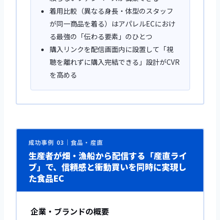
着用比較（異なる身長・体型のスタッフ
が同一商品を着る）はアパレルECにおけ
る最強の「伝わる要素」のひとつ
購入リンクを配信画面内に設置して「視
聴を離れずに購入完結できる」設計がCVR
を高める
成功事例 03｜食品・産直
生産者が畑・漁船から配信する「産直ライ
ブ」で、信頼感と衝動買いを同時に実現し
た食品EC
企業・ブランドの概要