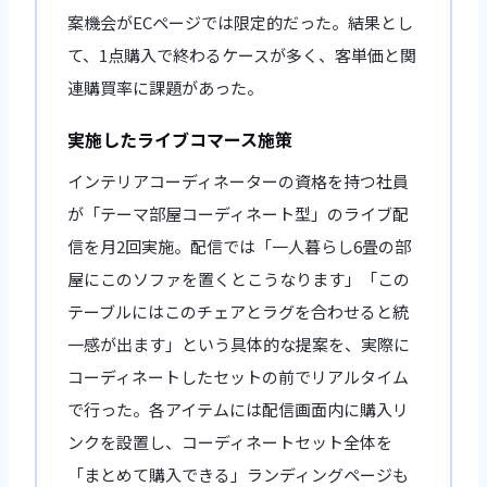
案機会がECページでは限定的だった。結果とし
て、1点購入で終わるケースが多く、客単価と関
連購買率に課題があった。
実施したライブコマース施策
インテリアコーディネーターの資格を持つ社員
が「テーマ部屋コーディネート型」のライブ配
信を月2回実施。配信では「一人暮らし6畳の部
屋にこのソファを置くとこうなります」「この
テーブルにはこのチェアとラグを合わせると統
一感が出ます」という具体的な提案を、実際に
コーディネートしたセットの前でリアルタイム
で行った。各アイテムには配信画面内に購入リ
ンクを設置し、コーディネートセット全体を
「まとめて購入できる」ランディングページも