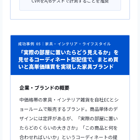
CVRをA/Bテストで計測することを推奨
成功事例 05｜家具・インテリア・ライフスタイル
「実際の部屋に置いたらどう見えるか」を
見せるコーディネート型配信で、まとめ買
いと高単価購買を実現した家具ブランド
企業・ブランドの概要
中価格帯の家具・インテリア雑貨を自社ECとシ
ョールームで販売するブランド。商品単体のデ
ザインには定評があるが、「実際の部屋に置い
たらどのくらいの大きさか」「この商品と何を
合わせればいいか」というコーディネートの提