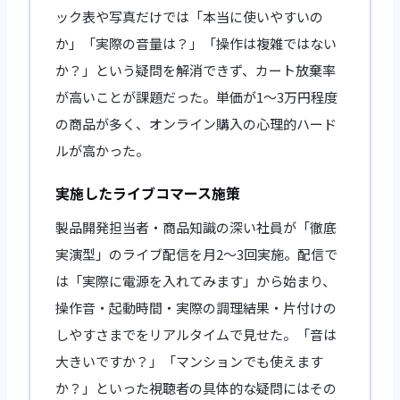
ック表や写真だけでは「本当に使いやすいの
か」「実際の音量は？」「操作は複雑ではない
か？」という疑問を解消できず、カート放棄率
が高いことが課題だった。単価が1〜3万円程度
の商品が多く、オンライン購入の心理的ハード
ルが高かった。
実施したライブコマース施策
製品開発担当者・商品知識の深い社員が「徹底
実演型」のライブ配信を月2〜3回実施。配信で
は「実際に電源を入れてみます」から始まり、
操作音・起動時間・実際の調理結果・片付けの
しやすさまでをリアルタイムで見せた。「音は
大きいですか？」「マンションでも使えます
か？」といった視聴者の具体的な疑問にはその