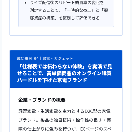
ライブ配信後のリピート購買率の変化を
測定することで、「一時的な売上」と「顧
客資産の構築」を区別して評価できる
成功事例 04｜家電・ガジェット
「仕様表では伝わらない体験」を実演で見
せることで、高単価商品のオンライン購買
ハードルを下げた家電ブランド
企業・ブランドの概要
調理家電・生活家電を主力とするD2C型の家電
ブランド。製品の独自技術・操作性の良さ・実
際の仕上がりに強みを持つが、ECページのスペ