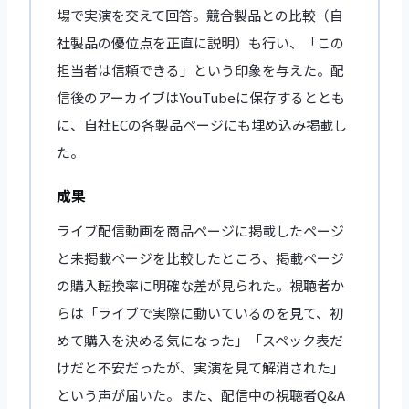
場で実演を交えて回答。競合製品との比較（自
社製品の優位点を正直に説明）も行い、「この
担当者は信頼できる」という印象を与えた。配
信後のアーカイブはYouTubeに保存するととも
に、自社ECの各製品ページにも埋め込み掲載し
た。
成果
ライブ配信動画を商品ページに掲載したページ
と未掲載ページを比較したところ、掲載ページ
の購入転換率に明確な差が見られた。視聴者か
らは「ライブで実際に動いているのを見て、初
めて購入を決める気になった」「スペック表だ
けだと不安だったが、実演を見て解消された」
という声が届いた。また、配信中の視聴者Q&A