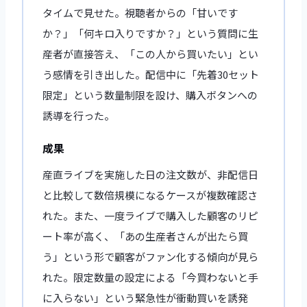
タイムで見せた。視聴者からの「甘いです
か？」「何キロ入りですか？」という質問に生
産者が直接答え、「この人から買いたい」とい
う感情を引き出した。配信中に「先着30セット
限定」という数量制限を設け、購入ボタンへの
誘導を行った。
成果
産直ライブを実施した日の注文数が、非配信日
と比較して数倍規模になるケースが複数確認さ
れた。また、一度ライブで購入した顧客のリピ
ート率が高く、「あの生産者さんが出たら買
う」という形で顧客がファン化する傾向が見ら
れた。限定数量の設定による「今買わないと手
に入らない」という緊急性が衝動買いを誘発