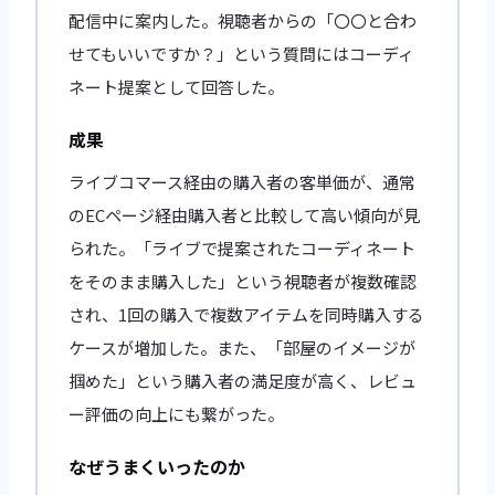
配信中に案内した。視聴者からの「〇〇と合わ
せてもいいですか？」という質問にはコーディ
ネート提案として回答した。
成果
ライブコマース経由の購入者の客単価が、通常
のECページ経由購入者と比較して高い傾向が見
られた。「ライブで提案されたコーディネート
をそのまま購入した」という視聴者が複数確認
され、1回の購入で複数アイテムを同時購入する
ケースが増加した。また、「部屋のイメージが
掴めた」という購入者の満足度が高く、レビュ
ー評価の向上にも繋がった。
なぜうまくいったのか