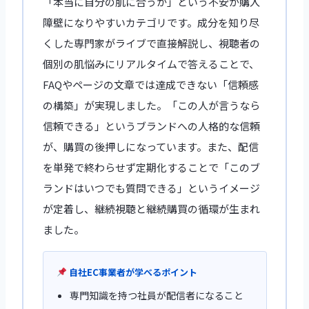
「本当に自分の肌に合うか」という不安が購入
障壁になりやすいカテゴリです。成分を知り尽
くした専門家がライブで直接解説し、視聴者の
個別の肌悩みにリアルタイムで答えることで、
FAQやページの文章では達成できない「信頼感
の構築」が実現しました。「この人が言うなら
信頼できる」というブランドへの人格的な信頼
が、購買の後押しになっています。また、配信
を単発で終わらせず定期化することで「このブ
ランドはいつでも質問できる」というイメージ
が定着し、継続視聴と継続購買の循環が生まれ
ました。
自社EC事業者が学べるポイント
専門知識を持つ社員が配信者になること