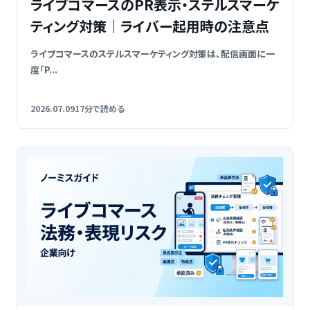
ライブコマースのPR表示・ステルスマーケ
ティング対策｜ライバー起用時の注意点
ライブコマースのステルスマーケティング対策は、配信画面に一
度「P...
2026.07.09
17分で読める