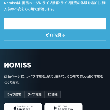
Nomissは、商品ページにライブ接客・ライブ販売の体験を追加し、購
入前の不安をその場で解消します。
導入相談はこちら
ガイドを見る
NOMISS
商品ページに、ライブ体験を。観て、聞いて、その場で買えるEC体験を
つくります。
ライブ接客
ライブ販売
EC導線
Download on the
GET IT ON
App Store
Google Play