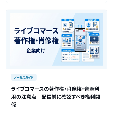
ノーミスガイド
ライブコマースの著作権・肖像権・音源利
用の注意点｜配信前に確認すべき権利関
係