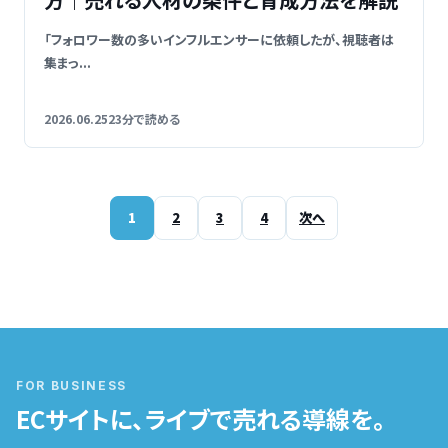
「フォロワー数の多いインフルエンサーに依頼したが、視聴者は
集まっ...
2026.06.25
23分で読める
1
2
3
4
次へ
FOR BUSINESS
ECサイトに、ライブで売れる導線を。