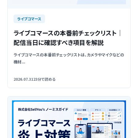
ライブコマース
ライブコマースの本番前チェックリスト｜
配信当日に確認すべき項目を解説
ライブコマースの本番前チェックリストは、カメラやマイクなどの
機材...
2026.07.31
23分で読める