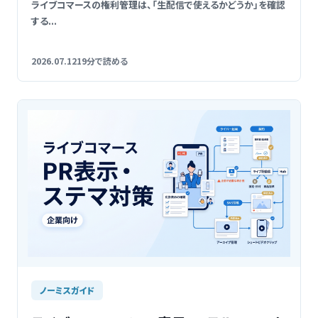
ライブコマースの権利管理は、「生配信で使えるかどうか」を確認
する...
2026.07.12
19分で読める
ノーミスガイド