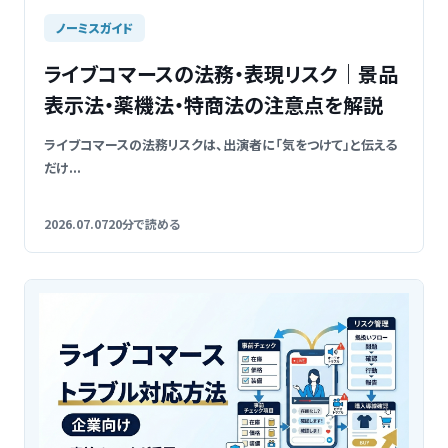
ノーミスガイド
ライブコマースの法務・表現リスク｜景品
表示法・薬機法・特商法の注意点を解説
ライブコマースの法務リスクは、出演者に「気をつけて」と伝える
だけ...
2026.07.07
20分で読める