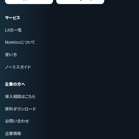
サービス
LIVE一覧
Nomissについて
使い方
ノーミスガイド
企業の方へ
導入相談はこちら
資料ダウンロード
お問い合わせ
企業情報