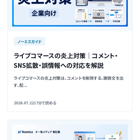
ノーミスガイド
ライブコマースの炎上対策｜コメント・
SNS拡散・誤情報への対応を解説
ライブコマースの炎上対策は、コメントを削除する、謝罪文を出
す、配...
2026.07.22
17分で読める