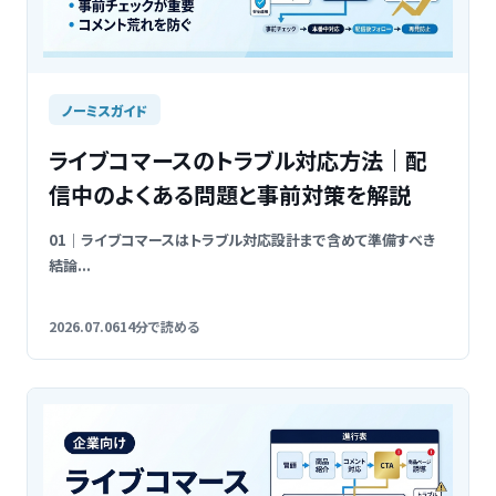
ノーミスガイド
ライブコマースのトラブル対応方法｜配
信中のよくある問題と事前対策を解説
01｜ライブコマースはトラブル対応設計まで含めて準備すべき
結論...
2026.07.06
14分で読める