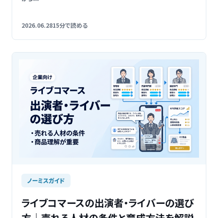
2026.06.28
15分で読める
ノーミスガイド
ライブコマースの出演者・ライバーの選び
方｜売れる人材の条件と育成方法を解説