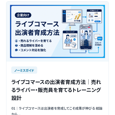
ノーミスガイド
ライブコマースの出演者育成方法｜売れ
るライバー・販売員を育てるトレーニング
設計
01｜ライブコマースは出演者を育成してこそ成果が伸びる 結論
から...