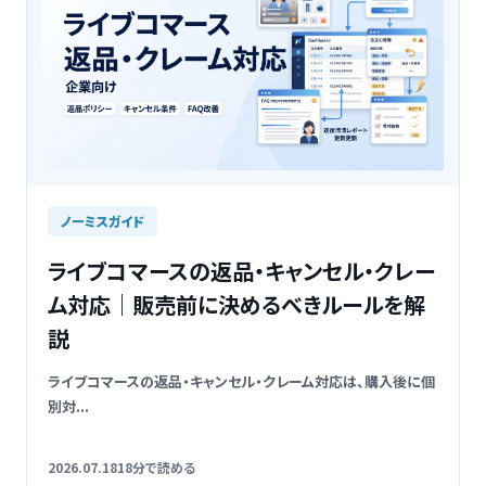
ノーミスガイド
ライブコマースの返品・キャンセル・クレー
ム対応｜販売前に決めるべきルールを解
説
ライブコマースの返品・キャンセル・クレーム対応は、購入後に個
別対...
2026.07.18
18分で読める