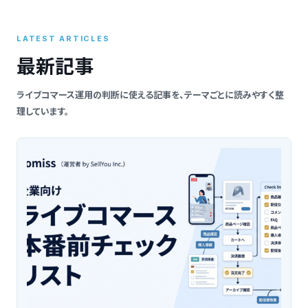
索
LATEST ARTICLES
最新記事
ライブコマース運用の判断に使える記事を、テーマごとに読みやすく整
理しています。