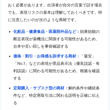
おく必要があります。出演者が自分の言葉で話す場合
でも、表現リスクの基本は理解しておくべきです。特
に注意したいのが次のような商材です。
化粧品・健康食品・医薬部外品など：
効果効能の
断定表現が薬機法に関係する可能性があるため、
台本や言い回しを事前確認する
価格・割引・お得感を訴求する商材：
「最安」
「No.1」などの表現が景品表示法（優良誤認・有
利誤認）に関わる可能性があるため、根拠を確認
する
定期購入・サブスク型の商材：
解約条件や継続条
件など、特定商取引法に関わる説明を正確に伝え
る