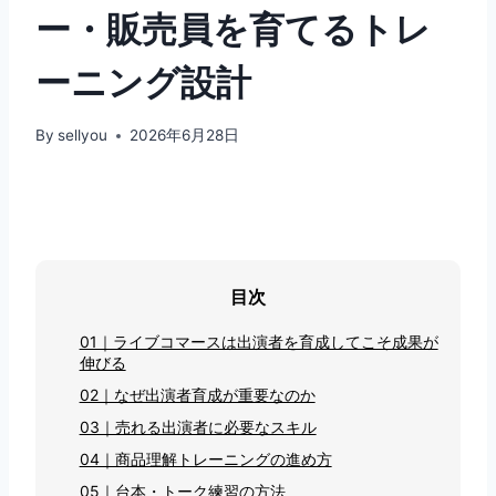
ー・販売員を育てるトレ
ーニング設計
By
sellyou
2026年6月28日
目次
01｜ライブコマースは出演者を育成してこそ成果が
伸びる
02｜なぜ出演者育成が重要なのか
03｜売れる出演者に必要なスキル
04｜商品理解トレーニングの進め方
05｜台本・トーク練習の方法