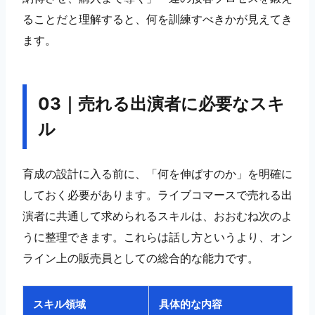
ることだと理解すると、何を訓練すべきかが見えてき
ます。
03｜売れる出演者に必要なスキ
ル
育成の設計に入る前に、「何を伸ばすのか」を明確に
しておく必要があります。ライブコマースで売れる出
演者に共通して求められるスキルは、おおむね次のよ
うに整理できます。これらは話し方というより、オン
ライン上の販売員としての総合的な能力です。
スキル領域
具体的な内容