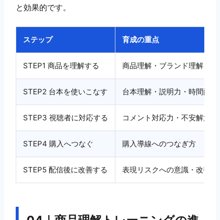
と効果的です。
ステップ
育成の重点
STEP1 商品を理解する
商品理解・ブランド理解
STEP2 台本を使いこなす
台本理解・説明力・時間配分
STEP3 視聴者に対応する
コメント対応力・不安解消力
STEP4 購入へつなぐ
購入導線へのつなぎ方
STEP5 配信後に改善する
表現リスクへの意識・改善力