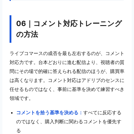
06｜コメント対応トレーニング
の方法
ライブコマースの成否を最も左右するのが、コメント
対応力です。台本どおりに進む配信より、視聴者の質
問にその場で的確に答えられる配信のほうが、購買率
は高くなります。コメント対応はアドリブのセンスに
任せるものではなく、事前に基準を決めて練習すべき
領域です。
コメントを拾う基準を決める：
すべてに反応する
のではなく、購入判断に関わるコメントを優先す
る