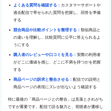
よくある質問を確認する：
カスタマーサポートや
過去配信で寄せられた質問を把握し、回答を準備
する
競合商品や比較ポイントを整理する：
類似商品と
の違いを理解し、比較質問に公平に答えられるよ
うにする
購入者のレビューや口コミを見る：
実際の利用者
がどこに価値を感じ、どこに不満を持つかを把握
する
商品ページの訴求と整合させる：
配信での説明と
商品ページの表現にズレが出ないよう確認する
特に最後の「商品ページとの整合」は見落とされがち
ですが重要です。配信で語る魅力と、視聴者が遷移し