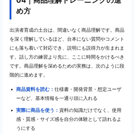
04｜商品理解トレーニングの進
め方
出演者育成の土台は、間違いなく商品理解です。商品
を深く理解しているほど、台本にない質問やコメント
にも落ち着いて対応でき、説明にも説得力が生まれま
す。話し方の練習より先に、ここに時間をかけるべき
です。商品理解を深めるための実務は、次のように段
階的に進めます。
商品資料を読む：
仕様書・開発背景・想定ユーザ
ーなど、基本情報を一通り頭に入れる
実際に商品を使う：
資料の知識だけでなく、使用
感・質感・サイズ感を自分の体験として語れるよ
うにする