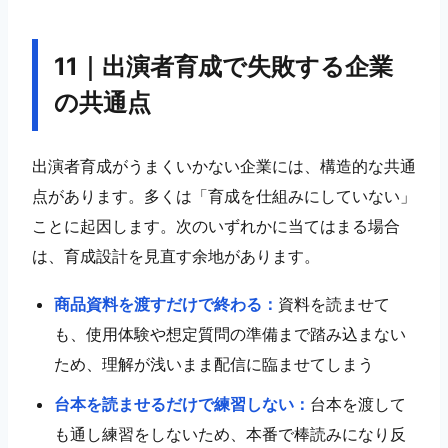
11｜出演者育成で失敗する企業
の共通点
出演者育成がうまくいかない企業には、構造的な共通
点があります。多くは「育成を仕組みにしていない」
ことに起因します。次のいずれかに当てはまる場合
は、育成設計を見直す余地があります。
商品資料を渡すだけで終わる：
資料を読ませて
も、使用体験や想定質問の準備まで踏み込まない
ため、理解が浅いまま配信に臨ませてしまう
台本を読ませるだけで練習しない：
台本を渡して
も通し練習をしないため、本番で棒読みになり反