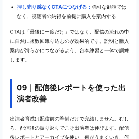
押し売り感なくCTAにつなげる：
強引な勧誘では
なく、視聴者の納得を前提に購入を案内する
CTAは「最後に一度だけ」ではなく、配信の流れの中
に自然に複数回織り込むのが効果的です。説明と購入
案内が滑らかにつながるよう、台本練習と一体で訓練
します。
09｜配信後レポートを使った出
演者改善
出演者育成は配信前の準備だけで完結しません。むし
ろ、配信後の振り返りでこそ出演者は伸びます。配信
後レポートとアーカイブを使い、何がうまくいき、何