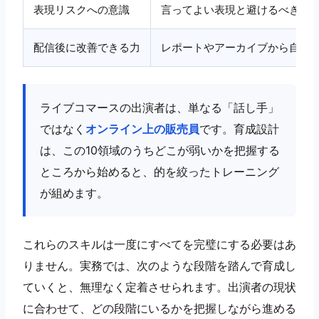
表現リスクへの意識
言ってよい表現と避けるべき表
配信後に改善できる力
レポートやアーカイブから自分
ライブコマースの出演者は、単なる「話し手」
ではなく
オンライン上の販売員
です。育成設計
は、この10領域のうちどこが弱いかを把握する
ところから始めると、的を絞ったトレーニング
が組めます。
これらのスキルは一度にすべてを完璧にする必要はあ
りません。実務では、次のような段階を踏んで育成し
ていくと、無理なく定着させられます。出演者の現状
に合わせて、どの段階にいるかを把握しながら進める