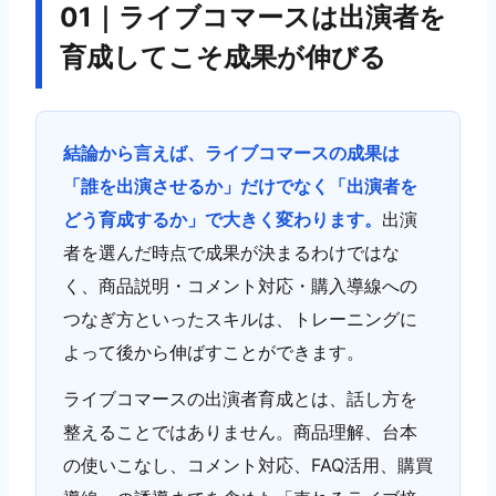
01｜ライブコマースは出演者を
育成してこそ成果が伸びる
結論から言えば、ライブコマースの成果は
「誰を出演させるか」だけでなく「出演者を
どう育成するか」で大きく変わります。
出演
者を選んだ時点で成果が決まるわけではな
く、商品説明・コメント対応・購入導線への
つなぎ方といったスキルは、トレーニングに
よって後から伸ばすことができます。
ライブコマースの出演者育成とは、話し方を
整えることではありません。商品理解、台本
の使いこなし、コメント対応、FAQ活用、購買