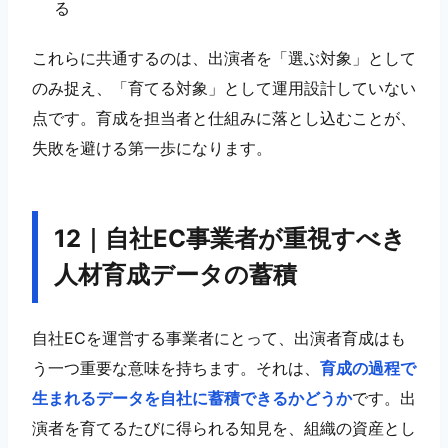
る
これらに共通するのは、出演者を「選ぶ対象」として
のみ捉え、「育てる対象」として運用設計していない
点です。育成を担当者と仕組みに落とし込むことが、
失敗を避ける第一歩になります。
12｜自社EC事業者が重視すべき
人材育成データの蓄積
自社ECを運営する事業者にとって、出演者育成はも
う一つ重要な意味を持ちます。それは、
育成の過程で
生まれるデータを自社に蓄積できるかどうか
です。出
演者を育てるたびに得られる知見を、組織の資産とし