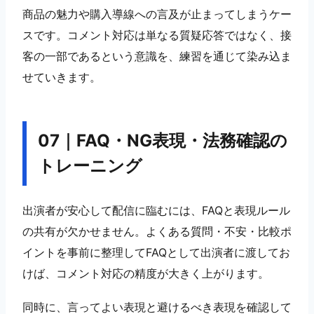
商品の魅力や購入導線への言及が止まってしまうケー
スです。コメント対応は単なる質疑応答ではなく、接
客の一部であるという意識を、練習を通じて染み込ま
せていきます。
07｜FAQ・NG表現・法務確認の
トレーニング
出演者が安心して配信に臨むには、FAQと表現ルール
の共有が欠かせません。よくある質問・不安・比較ポ
イントを事前に整理してFAQとして出演者に渡してお
けば、コメント対応の精度が大きく上がります。
同時に、言ってよい表現と避けるべき表現を確認して