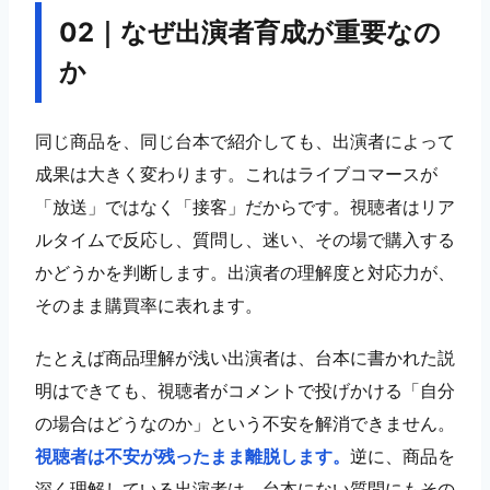
02｜なぜ出演者育成が重要なの
か
同じ商品を、同じ台本で紹介しても、出演者によって
成果は大きく変わります。これはライブコマースが
「放送」ではなく「接客」だからです。視聴者はリア
ルタイムで反応し、質問し、迷い、その場で購入する
かどうかを判断します。出演者の理解度と対応力が、
そのまま購買率に表れます。
たとえば商品理解が浅い出演者は、台本に書かれた説
明はできても、視聴者がコメントで投げかける「自分
の場合はどうなのか」という不安を解消できません。
視聴者は不安が残ったまま離脱します。
逆に、商品を
深く理解している出演者は、台本にない質問にもその