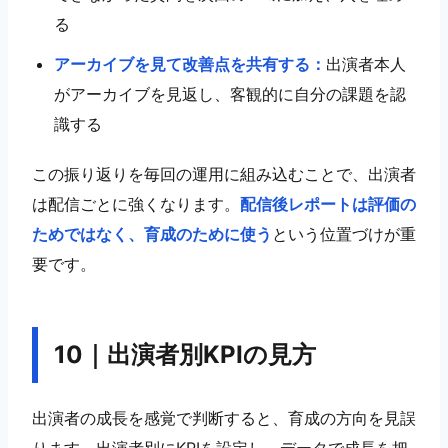
る
アーカイブを見て改善点を共有する：
出演者本人
がアーカイブを見返し、客観的に自分の課題を認
識する
この振り返りを毎回の運用に組み込むことで、出演者
は配信ごとに強くなります。
配信後レポートは評価の
ためではなく、育成のために使う
という位置づけが重
要です。
10｜出演者別KPIの見方
出演者の成長を感覚で判断すると、育成の方向を見誤
ります。出演者別にKPIを設定し、データで成長を把