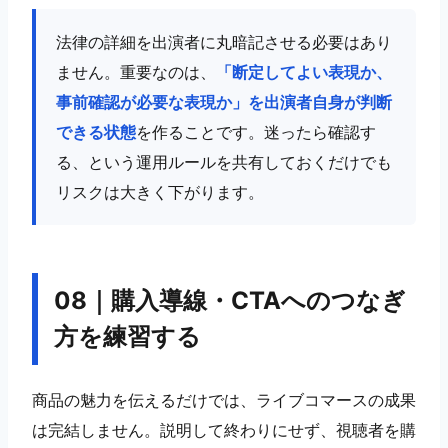
法律の詳細を出演者に丸暗記させる必要はあり
ません。重要なのは、
「断定してよい表現か、
事前確認が必要な表現か」を出演者自身が判断
できる状態
を作ることです。迷ったら確認す
る、という運用ルールを共有しておくだけでも
リスクは大きく下がります。
08｜購入導線・CTAへのつなぎ
方を練習する
商品の魅力を伝えるだけでは、ライブコマースの成果
は完結しません。説明して終わりにせず、視聴者を購