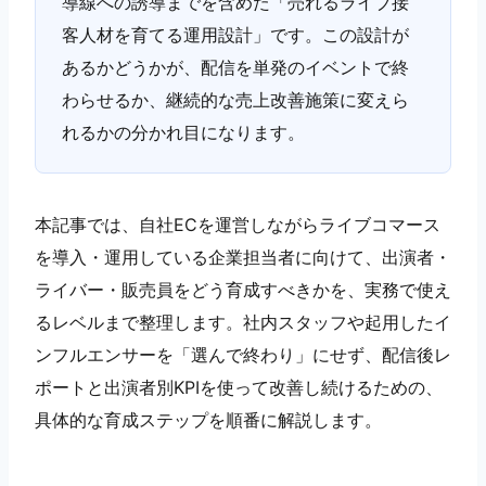
導線への誘導までを含めた「売れるライブ接
客人材を育てる運用設計」です。この設計が
あるかどうかが、配信を単発のイベントで終
わらせるか、継続的な売上改善施策に変えら
れるかの分かれ目になります。
本記事では、自社ECを運営しながらライブコマース
を導入・運用している企業担当者に向けて、出演者・
ライバー・販売員をどう育成すべきかを、実務で使え
るレベルまで整理します。社内スタッフや起用したイ
ンフルエンサーを「選んで終わり」にせず、配信後レ
ポートと出演者別KPIを使って改善し続けるための、
具体的な育成ステップを順番に解説します。