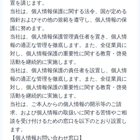
置を講じます。
当社は、個人情報保護に関する法令、国が定める
指針およびその他の規範を遵守し、個人情報の保
護に努めます。
当社は、個人情報保護管理責任者を置き、個人情
報の適正な管理を徹底します。また、全従業員に
対し、個人情報保護の重要性に関する教育・啓発
活動を継続的に実施します。
当社は、個人情報保護の責任者を設置し、個人情
報の適正な管理を徹底します。また、全従業員に
対し、個人情報保護の重要性に関する教育・啓発
活動を継続的に実施します。
当社は、ご本人からの個人情報の開示等のご請
求、および個人情報の取扱いに関する苦情やご相
談を受け付けるための窓口を以下のとおり設置し
ます。
【個人情報お問い合わせ窓口】