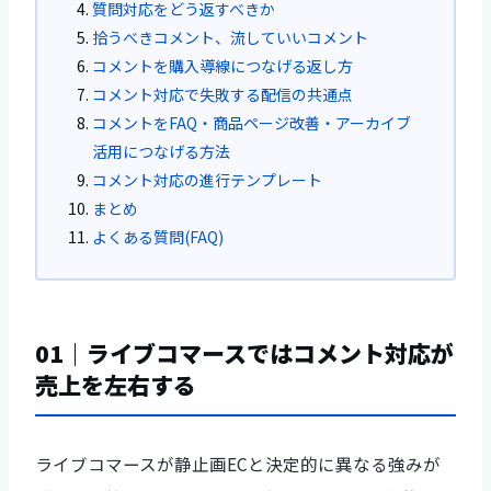
質問対応をどう返すべきか
拾うべきコメント、流していいコメント
コメントを購入導線につなげる返し方
コメント対応で失敗する配信の共通点
コメントをFAQ・商品ページ改善・アーカイブ
活用につなげる方法
コメント対応の進行テンプレート
まとめ
よくある質問(FAQ)
01｜ライブコマースではコメント対応が
売上を左右する
ライブコマースが静止画ECと決定的に異なる強みが