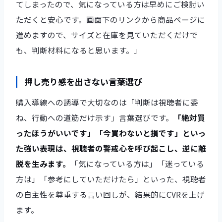
てしまったので、気になっている方は早めにご検討い
ただくと安心です。画面下のリンクから商品ページに
進めますので、サイズと在庫を見ていただくだけで
も、判断材料になると思います。」
押し売り感を出さない言葉選び
購入導線への誘導で大切なのは「判断は視聴者に委
ね、行動への道筋だけ示す」言葉選びです。
「絶対買
ったほうがいいです」「今買わないと損です」といっ
た強い表現は、視聴者の警戒心を呼び起こし、逆に離
脱を生みます。
「気になっている方は」「迷っている
方は」「参考にしていただけたら」といった、視聴者
の自主性を尊重する言い回しが、結果的にCVRを上げ
ます。