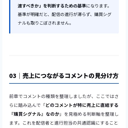
渡すべきか」を判断するための基準
になります。
基準が明確だと、配信の進行が滞らず、購買シグ
ナルも取りこぼされません。
03｜売上につながるコメントの見分け方
前章でコメントの種類を整理しましたが、ここではさ
らに踏み込んで「
どのコメントが特に売上に直結する
『購買シグナル』なのか
」を見極める判断軸を整理し
ます。これを配信者と進行担当の共通認識にすること