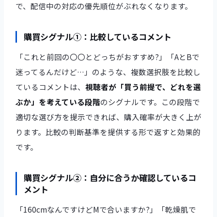
で、配信中の対応の優先順位がぶれなくなります。
購買シグナル①：比較しているコメント
「これと前回の〇〇とどっちがおすすめ?」「AとBで
迷ってるんだけど…」のような、複数選択肢を比較し
ているコメントは、
視聴者が「買う前提で、どれを選
ぶか」を考えている段階
のシグナルです。この段階で
適切な選び方を提示できれば、購入確率が大きく上が
ります。比較の判断基準を提供する形で返すと効果的
です。
購買シグナル②：自分に合うか確認しているコ
メント
「160cmなんですけどMで合いますか?」「乾燥肌で