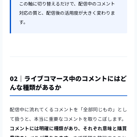
この軸に切り替えるだけで、配信中のコメント
対応の質と、配信後の活用度が大きく変わりま
す。
02｜ライブコマース中のコメントにはど
んな種類があるか
配信中に流れてくるコメントを「全部同じもの」とし
て扱うと、本当に重要なコメントを取りこぼします。
コメントには明確に種類があり、それぞれ意味と購買