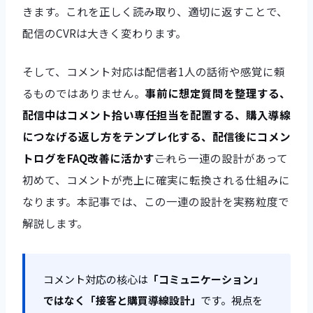
きます。これを正しく読み取り、適切に返すことで、
配信のCVRは大きく変わります。
そして、コメント対応は配信者1人の話術や感覚に頼
るものではありません。
事前に想定質問を整理する、
配信中はコメント拾い専任担当を配置する、購入導線
につなげる返し方をテンプレ化する、配信後にコメン
トログをFAQ改善に活かす
――これら一連の設計があって
初めて、コメントが売上に確実に転換される仕組みに
なります。本記事では、この一連の設計を実務粒度で
解説します。
コメント対応の核心は
「コミュニケーション」
ではなく「接客と購買導線設計」
です。視点を