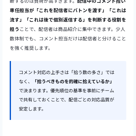
断するのは負荷が高すぎます。
配信中のコメント拾い
専任担当が「これを配信者にバトンを渡す」「これは
流す」「これは後で個別返信する」を判断する役割を
担う
ことで、配信者は商品紹介に集中できます。少人
数体制でも、コメント担当だけは配信者と分けること
を強く推奨します。
コメント対応の上手さは「拾う数の多さ」では
なく、
「拾うべきものを的確に拾えているか」
で決まります。優先順位の基準を事前にチーム
で共有しておくことで、配信ごとの対応品質が
安定します。