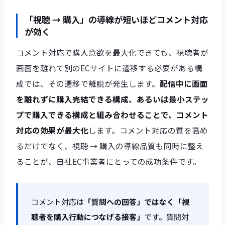
「視聴 → 購入」の導線が短いほどコメント対応
が効く
コメント対応で購入意欲を最大化できても、視聴者が
画面を離れて別のECサイトに遷移する必要がある構
成では、その遷移で離脱が発生します。
配信中に画面
を離れずに購入完結できる構成、あるいは最小ステッ
プで購入できる構成と組み合わせることで、コメント
対応の効果が最大化
します。コメント対応の質を高め
るだけでなく、視聴 → 購入の導線品質も同時に整え
ることが、自社EC事業者にとっての成功条件です。
コメント対応は
「質問への回答」ではなく「視
聴者を購入行動につなげる接客」
です。質問対