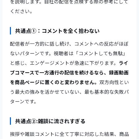
を説明します。自社の配信を点検する際の参考にして
ください。
共通点①：コメントを全く拾わない
配信者が一方的に話し続け、コメントへの反応がほぼ
ないパターンです。視聴者は「コメントしても無駄」
と感じ、エンゲージメントが急速に下がります。
ライ
ブコマースで一方通行の配信を続けるなら、録画動画
を商品ページに置くのと変わりません。
双方向性とい
う最大の強みを活かせていない、最も基本的な失敗パ
ターンです。
共通点②:雑談に流されすぎる
挨拶や雑談コメントに全て丁寧に対応した結果、商品