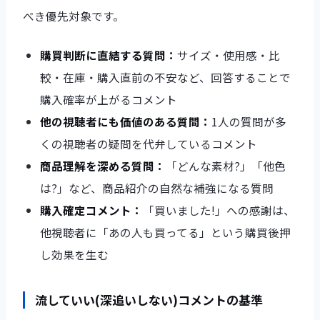
べき優先対象です。
購買判断に直結する質問：
サイズ・使用感・比
較・在庫・購入直前の不安など、回答することで
購入確率が上がるコメント
他の視聴者にも価値のある質問：
1人の質問が多
くの視聴者の疑問を代弁しているコメント
商品理解を深める質問：
「どんな素材?」「他色
は?」など、商品紹介の自然な補強になる質問
購入確定コメント：
「買いました!」への感謝は、
他視聴者に「あの人も買ってる」という購買後押
し効果を生む
流していい(深追いしない)コメントの基準