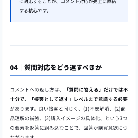
に対応することが、コメント対応が売上に直結
する核心です。
04｜質問対応をどう返すべきか
コメントへの返し方は、
「質問に答える」だけでは不
十分で、「接客として返す」レベルまで意識する必要
があります。良い接客と同じく、(1)不安解消、(2)商
品理解の補強、(3)購入イメージの具体化、という3つ
の要素を返答に組み込むことで、回答が購買意欲につ
ながります。