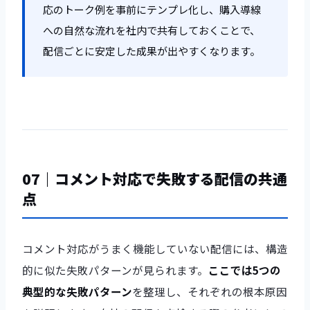
応のトーク例を事前にテンプレ化し、購入導線
への自然な流れを社内で共有しておくことで、
配信ごとに安定した成果が出やすくなります。
07｜コメント対応で失敗する配信の共通
点
コメント対応がうまく機能していない配信には、構造
的に似た失敗パターンが見られます。
ここでは5つの
典型的な失敗パターン
を整理し、それぞれの根本原因