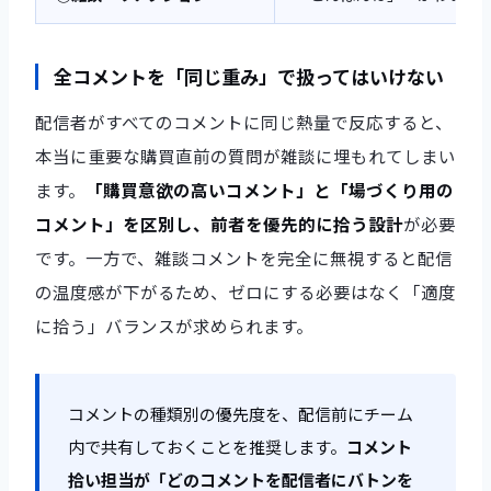
全コメントを「同じ重み」で扱ってはいけない
配信者がすべてのコメントに同じ熱量で反応すると、
本当に重要な購買直前の質問が雑談に埋もれてしまい
ます。
「購買意欲の高いコメント」と「場づくり用の
コメント」を区別し、前者を優先的に拾う設計
が必要
です。一方で、雑談コメントを完全に無視すると配信
の温度感が下がるため、ゼロにする必要はなく「適度
に拾う」バランスが求められます。
コメントの種類別の優先度を、配信前にチーム
内で共有しておくことを推奨します。
コメント
拾い担当が「どのコメントを配信者にバトンを