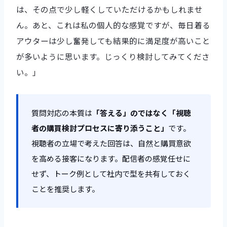
は、その点で少し軽くしていただけるかもしれませ
ん。あと、これは私の個人的な感覚ですが、毎日着る
アウターは少し奮発しても結果的に満足度が高いこと
が多いように思います。じっくり検討してみてくださ
い。」
質問対応の本質は
「答える」のではなく「視聴
者の購買検討プロセスに寄り添うこと」
です。
視聴者の立場で考えた回答は、自然と購買意欲
を高める接客になります。配信者の感覚任せに
せず、トーク例として社内で型を共有しておく
ことを推奨します。