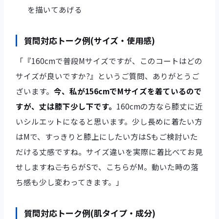
を描いてあげる
質問対応トーク例(サイズ・使用感)
「『160cmで普段Mサイズですが、このコートはどの
サイズが良いですか?』というご質問、ありがとうご
ざいます。
今、私が156cmでMサイズを着ているので
すが、丈は膝下少し下です。
160cmの方なら膝丈に近
いシルエットになると思います。少し長めに着たい方
はMで、すっきりと膝上にしたい方はSもご検討いた
だける丈感ですね。サイズ違いを実際に着比べてお見
せしますね――こちらがSで、こちらがM。動いた時の落
ち感も少し変わってきます。」
質問対応トーク例(肌タイプ・成分)