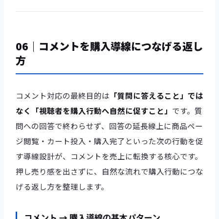
06｜コメントを購入導線につなげる返し
方
コメント対応の最終目的は
「質問に答えること」では
なく「視聴者を購入行動へ自然に促すこと」
です。質
問への回答で終わらせず、回答の延長線上に商品ペー
ジ閲覧・カート投入・購入完了といった次の行動を促
す導線設計が、コメントを売上に転換する核心です。
押し売り感を出さずに、自然な流れで購入行動につな
げる返し方を整理します。
コメント → 購入導線の基本パターン