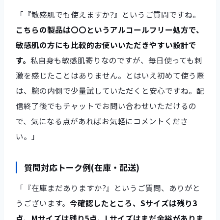
「『敏感肌でも使えますか?』というご質問ですね。
こちらの製品は〇〇というアルコールフリー処方で、
敏感肌の方にも比較的お使いいただきやすい設計で
す。
私自身も敏感肌寄りなのですが、毎日使っても刺
激を感じたことはありません。とはいえ初めて使う際
は、腕の内側で少量試していただくと安心ですね。配
信終了後でもチャットでお問い合わせいただけるの
で、気になる点があればお気軽にコメントくださ
い。」
質問対応トーク例(在庫・配送)
「『在庫まだありますか?』というご質問、ありがと
うございます。
今確認したところ、Sサイズは残り3
点、Mサイズは残り5点、Lサイズはまだ余裕がありま