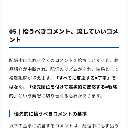
05｜拾うべきコメント、流していいコメ
ント
配信中に流れる全てのコメントを拾おうとすると、商
品紹介が中断され、配信のリズムが崩れ、結果として
視聴離脱が増えます。
「すべてに反応する=丁寧」で
はなく、「優先順位を付けて選択的に反応する=戦略
的」
という発想に切り替える必要があります。
優先的に拾うべきコメントの基準
以下の基準に該当するコメントは、配信中に必ず拾う