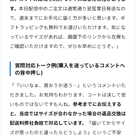
す。
本日配信中のご注文は通常通り翌営業日発送なの
で、週末までにお手元に届く方が多いと思います。ギ
フトラッピングも無料でお選びいただけます。気にな
っているサイズがあれば、画面下のリンクから在庫も
ご確認いただけますので、ぜひお早めにどうぞ。」
質問対応トーク例(購入を迷っているコメントへ
の背中押し)
「『いいなぁ、買おうか迷う…』というコメントいた
だきました。お気持ちわかります、コートは決して安
いものではないですもんね。
参考までにお伝えする
と、当店ではサイズが合わなかった場合の返品交換は
配送料弊社負担で対応しています。
『届いてからサイ
ズが思ったのと違ったらどうしよう』というご不安