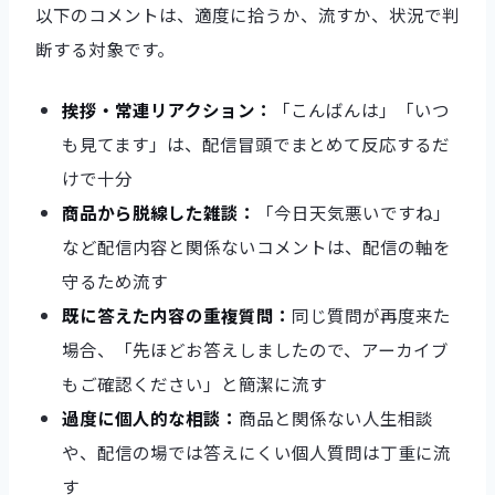
以下のコメントは、適度に拾うか、流すか、状況で判
断する対象です。
挨拶・常連リアクション：
「こんばんは」「いつ
も見てます」は、配信冒頭でまとめて反応するだ
けで十分
商品から脱線した雑談：
「今日天気悪いですね」
など配信内容と関係ないコメントは、配信の軸を
守るため流す
既に答えた内容の重複質問：
同じ質問が再度来た
場合、「先ほどお答えしましたので、アーカイブ
もご確認ください」と簡潔に流す
過度に個人的な相談：
商品と関係ない人生相談
や、配信の場では答えにくい個人質問は丁重に流
す