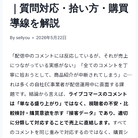
｜質問対応・拾い方・購買
導線を解説
By
sellyou
2026年5月22日
「配信中のコメントには反応しているが、それが売上
につながっている実感がない」「全てのコメントを丁
寧に拾おうとして、商品紹介が中断されてしまう」――こ
れは多くの自社EC事業者が配信運用中に直面する課
題です。結論から言えば、
ライブコマースのコメント
は「単なる盛り上がり」ではなく、視聴者の不安・比
較検討・購買意欲を示す『接客データ』であり、適切
に分類して対応することで売上に直結します。
すべて
のコメントを同じ重みで対応するのではなく、購買シ