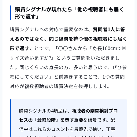
購買シグナルが現れたら「他の視聴者にも届く
形で返す」
購買シグナルへの対応で重要なのは、
質問者1人に答
えるのではなく、同じ疑問を持つ他の視聴者にも届く
形で返す
ことです。「〇〇さんから『身長160cmでM
サイズ合いますか?』というご質問をいただきまし
た。同じくらいの身長の方、多いと思うので、ぜひ参
考にしてください」と前置きすることで、1つの質問
対応が複数視聴者の購買決定を後押しします。
購買シグナルの4類型は、
視聴者の購買検討プロ
セスの「最終段階」を示す重要な信号
です。配
信中はこれらのコメントを最優先で拾い、丁寧