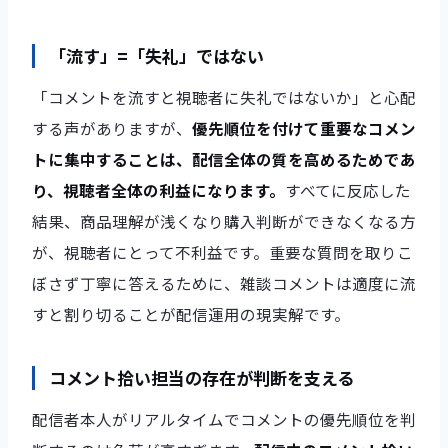
「流す」=「失礼」ではない
「コメントを流すと視聴者に失礼ではないか」と心配
する声がありますが、
優先順位を付けて重要なコメン
トに集中することは、配信全体の質を高めるためであ
り、視聴者全体の利益になります。
すべてに反応した
結果、商品理解が浅くなり購入判断ができなくなる方
が、視聴者にとって不利益です。重要な質問を取りこ
ぼさず丁寧に答えるために、雑談コメントは適度に流
すと割り切ることが配信運用の現実解です。
コメント拾い担当の存在が判断を支える
配信者本人がリアルタイムでコメントの優先順位を判