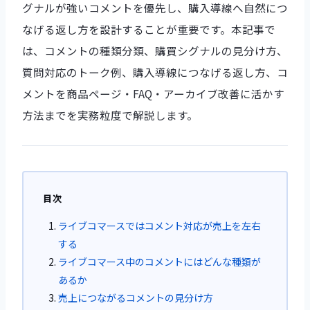
グナルが強いコメントを優先し、購入導線へ自然につ
なげる返し方を設計することが重要です。本記事で
は、コメントの種類分類、購買シグナルの見分け方、
質問対応のトーク例、購入導線につなげる返し方、コ
メントを商品ページ・FAQ・アーカイブ改善に活かす
方法までを実務粒度で解説します。
目次
ライブコマースではコメント対応が売上を左右
する
ライブコマース中のコメントにはどんな種類が
あるか
売上につながるコメントの見分け方