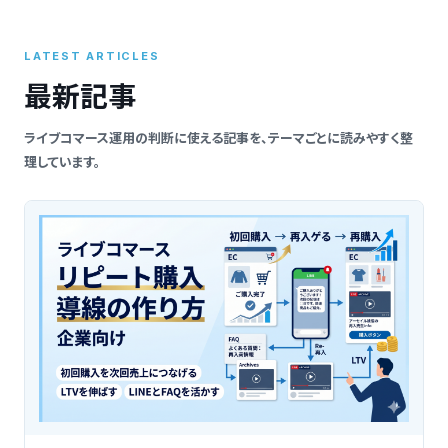
索
LATEST ARTICLES
最新記事
ライブコマース運用の判断に使える記事を、テーマごとに読みやすく整
理しています。