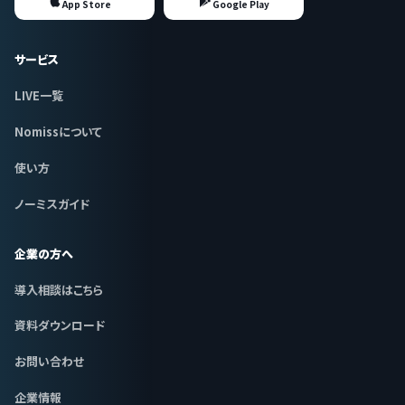
App Store
Google Play
サービス
LIVE一覧
Nomissについて
使い方
ノーミスガイド
企業の方へ
導入相談はこちら
資料ダウンロード
お問い合わせ
企業情報