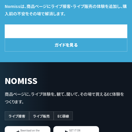
Nomissは、商品ページにライブ接客・ライブ販売の体験を追加し、購
入前の不安をその場で解消します。
導入相談はこちら
ガイドを見る
NOMISS
商品ページに、ライブ体験を。観て、聞いて、その場で買えるEC体験を
つくります。
ライブ接客
ライブ販売
EC導線
Download on the
GET IT ON