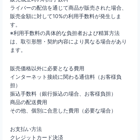
ライバーの配信を通じて商品が販売された場合、
販売金額に対して10%の利用手数料が発生しま
す。
※利用手数料の具体的な負担者および精算方法
は、取引形態・契約内容により異なる場合があり
ます。
販売価格以外に必要となる費用
インターネット接続に関わる通信料（お客様負
担）
振込手数料（銀行振込の場合、お客様負担）
商品の配送費用
その他、個別に合意した費用（必要な場合）
お支払い方法
クレジットカード決済