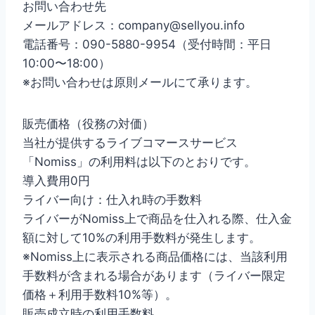
お問い合わせ先
メールアドレス：company@sellyou.info
電話番号：090-5880-9954（受付時間：平日
10:00〜18:00）
※お問い合わせは原則メールにて承ります。
販売価格（役務の対価）
当社が提供するライブコマースサービス
「Nomiss」の利用料は以下のとおりです。
導入費用0円
ライバー向け：仕入れ時の手数料
ライバーがNomiss上で商品を仕入れる際、仕入金
額に対して10%の利用手数料が発生します。
※Nomiss上に表示される商品価格には、当該利用
手数料が含まれる場合があります（ライバー限定
価格＋利用手数料10%等）。
販売成立時の利用手数料