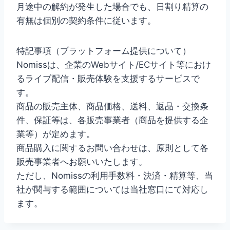
月途中の解約が発生した場合でも、日割り精算の
有無は個別の契約条件に従います。
特記事項（プラットフォーム提供について）
Nomissは、企業のWebサイト/ECサイト等におけ
るライブ配信・販売体験を支援するサービスで
す。
商品の販売主体、商品価格、送料、返品・交換条
件、保証等は、各販売事業者（商品を提供する企
業等）が定めます。
商品購入に関するお問い合わせは、原則として各
販売事業者へお願いいたします。
ただし、Nomissの利用手数料・決済・精算等、当
社が関与する範囲については当社窓口にて対応し
ます。