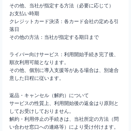
その他、当社が指定する方法（必要に応じて）
お支払い時期
クレジットカード決済：各カード会社の定める引
落日
その他の方法：当社が指定する期日まで
ライバー向けサービス：利用開始手続き完了後、
順次利用可能となります。
その他、個別に導入支援等がある場合は、別途合
意した日程に従います。
返品・キャンセル（解約）について
サービスの性質上、利用開始後の返金はり原則と
してお受けしておりません。
解約・利用停止の手続きは、当社所定の方法（問
い合わせ窓口への連絡等）により受け付けます。