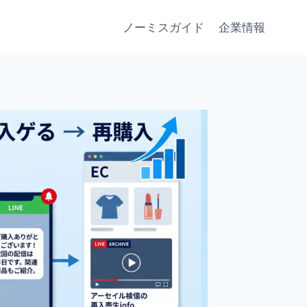
ノーミスガイド
企業情報