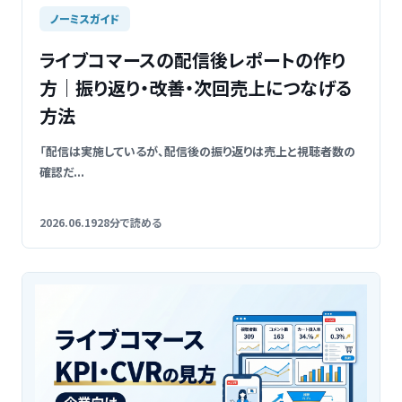
ノーミスガイド
ライブコマースの配信後レポートの作り
方｜振り返り・改善・次回売上につなげる
方法
「配信は実施しているが、配信後の振り返りは売上と視聴者数の
確認だ...
2026.06.19
28分で読める