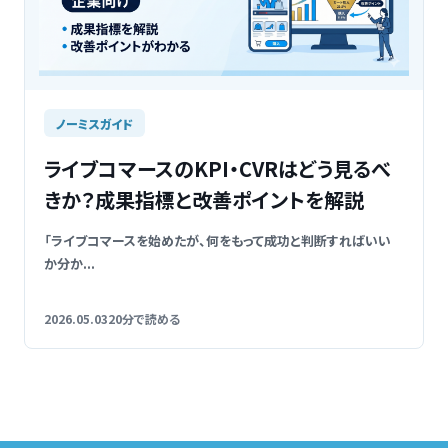
ノーミスガイド
ライブコマースのKPI・CVRはどう見るべ
きか？成果指標と改善ポイントを解説
「ライブコマースを始めたが、何をもって成功と判断すればいい
か分か...
2026.05.03
20分で読める