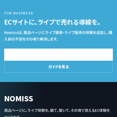
FOR BUSINESS
ECサイトに、ライブで売れる導線を。
Nomissは、商品ページにライブ接客・ライブ販売の体験を追加し、購
入前の不安をその場で解消します。
導入相談はこちら
ガイドを見る
NOMISS
商品ページに、ライブ体験を。観て、聞いて、その場で買えるEC体験を
つくります。