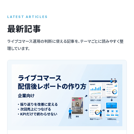
索
LATEST ARTICLES
最新記事
ライブコマース運用の判断に使える記事を、テーマごとに読みやすく整
理しています。