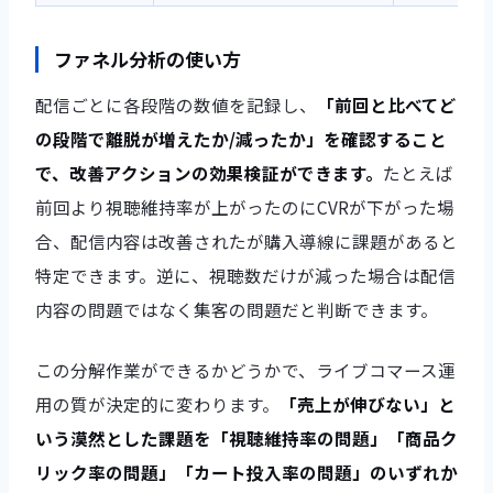
ファネル分析の使い方
配信ごとに各段階の数値を記録し、
「前回と比べてど
の段階で離脱が増えたか/減ったか」を確認すること
で、改善アクションの効果検証ができます。
たとえば
前回より視聴維持率が上がったのにCVRが下がった場
合、配信内容は改善されたが購入導線に課題があると
特定できます。逆に、視聴数だけが減った場合は配信
内容の問題ではなく集客の問題だと判断できます。
この分解作業ができるかどうかで、ライブコマース運
用の質が決定的に変わります。
「売上が伸びない」と
いう漠然とした課題を「視聴維持率の問題」「商品ク
リック率の問題」「カート投入率の問題」のいずれか