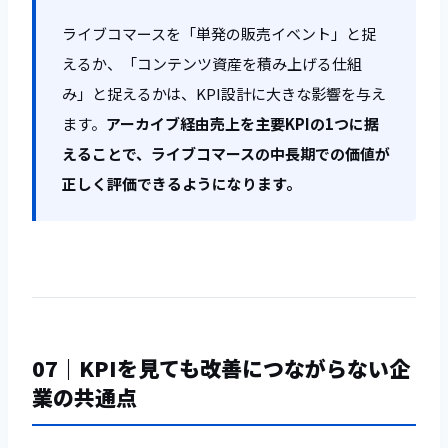
ライブコマースを「単発の販売イベント」と捉
えるか、「コンテンツ資産を積み上げる仕組
み」と捉えるかは、KPI設計に大きな影響を与え
ます。
アーカイブ経由売上を主要KPIの1つに据
えることで、ライブコマースの中長期での価値が
正しく評価できるようになります。
07｜KPIを見ても改善につながらない企
業の共通点