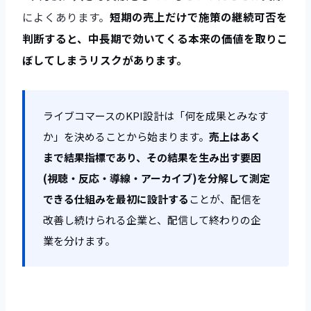
によくあります。
短期の売上だけで施策の継続可否を
判断すると、中長期で効いてくる本来の価値を取りこ
ぼしてしまうリスクがあります。
ライブコマースのKPI設計は「何を成果とみなす
か」を決めることから始まります。
売上はあく
まで結果指標であり、その結果を生み出す要因
(視聴・反応・導線・アーカイブ)を分解して測定
できる仕組みを最初に設計する
ことが、配信を
改善し続けられる企業と、配信して終わりの企
業を分けます。