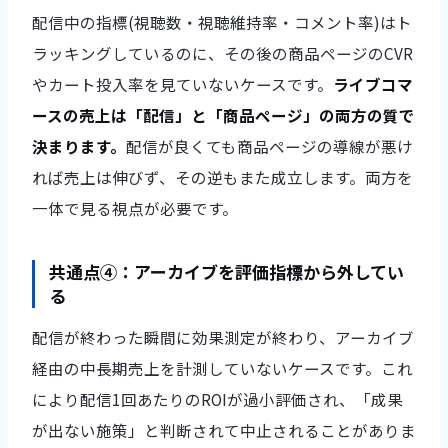
配信中の指標(視聴数・視聴維持率・コメント率)はト
ラッキングしているのに、その後の商品ページのCVR
やカート投入率を見ていないケースです。
ライブコマ
ースの売上は「配信」と「商品ページ」の両方の質で
決まります。
配信が良くても商品ページの導線が悪け
れば売上は伸びず、その逆もまた成立します。両方を
一体で見る視点が必要です。
共通点④：アーカイブを評価指標から外してい
る
配信が終わった瞬間に効果測定が終わり、アーカイブ
経由の中長期売上を計測していないケースです。これ
により配信1回あたりのROIが過小評価され、「成果
が出ない施策」と判断されて中止されることがありま