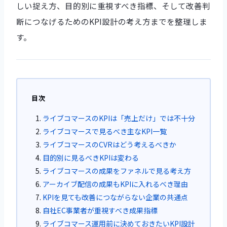
しい捉え方、目的別に重視すべき指標、そして改善判
断につなげるためのKPI設計の考え方までを整理しま
す。
目次
ライブコマースのKPIは「売上だけ」では不十分
ライブコマースで見るべき主なKPI一覧
ライブコマースのCVRはどう考えるべきか
目的別に見るべきKPIは変わる
ライブコマースの成果をファネルで見る考え方
アーカイブ配信の成果もKPIに入れるべき理由
KPIを見ても改善につながらない企業の共通点
自社EC事業者が重視すべき成果指標
ライブコマース運用前に決めておきたいKPI設計