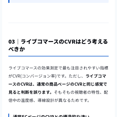
03｜ライブコマースのCVRはどう考える
べきか
ライブコマースの効果測定で最も注目されやすい指標
がCVR(コンバージョン率)です。ただし、
ライブコマ
ースのCVRは、通常の商品ページのCVRと同じ感覚で
見ると判断を誤ります。
そもそもの視聴者の特性、配
信中の温度感、導線設計が異なるためです。
通常ECページのCVRとの構造的な違い