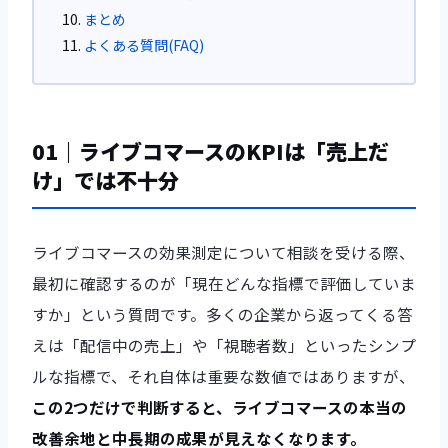
まとめ
よくある質問(FAQ)
01｜ライブコマースのKPIは「売上だ
け」では不十分
ライブコマースの効果測定について相談を受ける際、
最初に確認するのが「現在どんな指標で評価していま
すか」という質問です。多くの企業から返ってくる答
えは「配信中の売上」や「視聴者数」といったシンプ
ルな指標で、それ自体は重要な数値ではありますが、
この2つだけで判断すると、ライブコマースの本当の
改善余地と中長期の成果が見えなくなります。