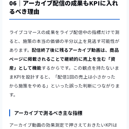
06｜アーカイブ配信の成果もKPIに入れ
るべき理由
ライブコマースの成果をライブ配信中の指標だけで測
ると、施策の本当の価値の半分以上を見逃す可能性が
あります。
配信終了後に残るアーカイブ動画は、商品
ページに掲載されることで継続的に売上を生む「資
産」として機能
するからです。この観点を持たないま
まKPIを設計すると、「配信1回の売上は小さかった
から施策をやめる」といった誤った判断につながりま
す。
アーカイブで測るべき主な指標
アーカイブ動画の効果測定で押さえておきたいKPIは