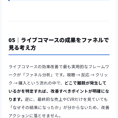
05｜ライブコマースの成果をファネルで
見る考え方
ライブコマースの効果改善で最も実用的なフレームワ
ークが「ファネル分析」です。視聴 → 反応 → クリッ
ク → 購入という流れの中で、
どこで離脱が発生して
いるかを特定すれば、改善すべきポイントが明確にな
ります。
逆に、最終的な売上やCVRだけを見ていても
「なぜその結果になったか」が分からないため、改善
アクションに落とせません。