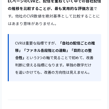
ECページのCVRと、配信を重ねていく中での自社配信
の推移を比較することが、最も実用的な評価方法
で
す。他社のCVR数値を絶対基準として比較することに
はあまり意味がありません。
CVRは重要な指標ですが、
「自社の配信ごとの推
移」「ファネル各段階との連動」「目的との整
合性」
という3つの軸で見ることで初めて、改善
判断に使える指標になります。単独の数字だけ
を追いかけても、改善の方向性は見えません。