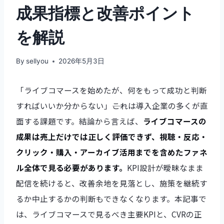
成果指標と改善ポイント
を解説
By
sellyou
2026年5月3日
「ライブコマースを始めたが、何をもって成功と判断
すればいいか分からない」――これは導入企業の多くが直
面する課題です。結論から言えば、
ライブコマースの
成果は売上だけでは正しく評価できず、視聴・反応・
クリック・購入・アーカイブ活用までを含めたファネ
ル全体で見る必要があります。
KPI設計が曖昧なまま
配信を続けると、改善余地を見落とし、施策を継続す
るか中止するかの判断もできなくなります。本記事で
は、ライブコマースで見るべき主要KPIと、CVRの正