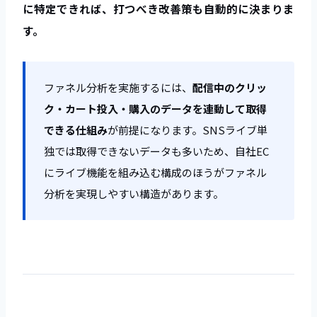
に特定できれば、打つべき改善策も自動的に決まりま
す。
ファネル分析を実施するには、
配信中のクリッ
ク・カート投入・購入のデータを連動して取得
できる仕組み
が前提になります。SNSライブ単
独では取得できないデータも多いため、自社EC
にライブ機能を組み込む構成のほうがファネル
分析を実現しやすい構造があります。