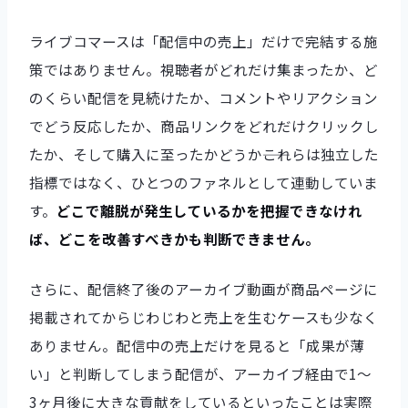
ライブコマースは「配信中の売上」だけで完結する施
策ではありません。視聴者がどれだけ集まったか、ど
のくらい配信を見続けたか、コメントやリアクション
でどう反応したか、商品リンクをどれだけクリックし
たか、そして購入に至ったかどうか――これらは独立した
指標ではなく、ひとつのファネルとして連動していま
す。
どこで離脱が発生しているかを把握できなけれ
ば、どこを改善すべきかも判断できません。
さらに、配信終了後のアーカイブ動画が商品ページに
掲載されてからじわじわと売上を生むケースも少なく
ありません。配信中の売上だけを見ると「成果が薄
い」と判断してしまう配信が、アーカイブ経由で1〜
3ヶ月後に大きな貢献をしているといったことは実際