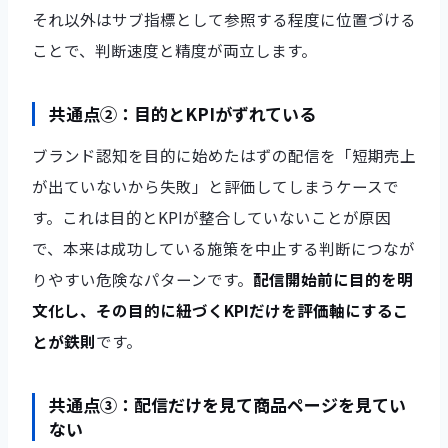
それ以外はサブ指標として参照する程度に位置づける
ことで、判断速度と精度が両立します。
共通点②：目的とKPIがずれている
ブランド認知を目的に始めたはずの配信を「短期売上
が出ていないから失敗」と評価してしまうケースで
す。これは目的とKPIが整合していないことが原因
で、本来は成功している施策を中止する判断につなが
りやすい危険なパターンです。
配信開始前に目的を明
文化し、その目的に紐づくKPIだけを評価軸にするこ
とが鉄則
です。
共通点③：配信だけを見て商品ページを見てい
ない