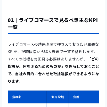
02｜ライブコマースで見るべき主なKPI
一覧
ライブコマースの効果測定で押さえておきたい主要な
KPIを、視聴段階から購入後まで一覧で整理します。
すべての指標を毎回見る必要はありませんが、
「どの
指標が、何を測るためのものか」を理解しておくこと
で、自社の目的に合わせた取捨選択ができるようにな
ります。
指標名
測定段階
定義