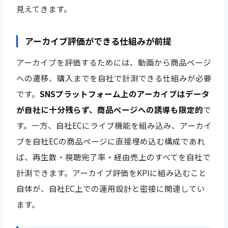
見えてきます。
アーカイブ評価ができる仕組みが前提
アーカイブを評価するためには、動画から商品ページ
への遷移、購入までを自社で計測できる仕組みが必要
です。
SNSプラットフォーム上のアーカイブはデータ
が自社に十分残らず、商品ページへの誘導も限定的
で
す。一方、自社ECにライブ機能を組み込み、アーカイ
ブを自社ECの商品ページに直接埋め込む構成であれ
ば、再生数・視聴完了率・経由売上のすべてを自社で
計測できます。アーカイブ評価をKPIに組み込むこと
自体が、自社EC上での運用設計と密接に関連してい
ます。