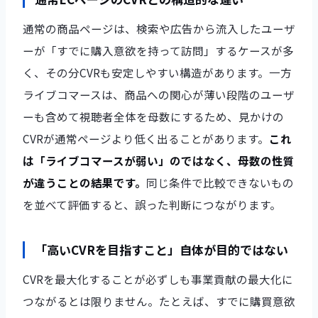
通常の商品ページは、検索や広告から流入したユーザ
ーが「すでに購入意欲を持って訪問」するケースが多
く、その分CVRも安定しやすい構造があります。一方
ライブコマースは、商品への関心が薄い段階のユーザ
ーも含めて視聴者全体を母数にするため、見かけの
CVRが通常ページより低く出ることがあります。
これ
は「ライブコマースが弱い」のではなく、母数の性質
が違うことの結果です。
同じ条件で比較できないもの
を並べて評価すると、誤った判断につながります。
「高いCVRを目指すこと」自体が目的ではない
CVRを最大化することが必ずしも事業貢献の最大化に
つながるとは限りません。たとえば、すでに購買意欲