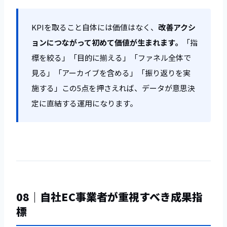
KPIを取ること自体には価値はなく、
改善アクシ
ョンにつながって初めて価値が生まれます。
「指
標を絞る」「目的に揃える」「ファネル全体で
見る」「アーカイブを含める」「振り返りを実
施する」――この5点を押さえれば、データが意思決
定に直結する運用になります。
08｜自社EC事業者が重視すべき成果指
標