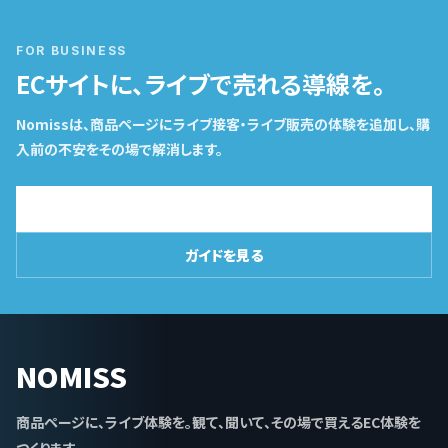
FOR BUSINESS
ECサイトに、ライブで売れる導線を。
Nomissは、商品ページにライブ接客・ライブ販売の体験を追加し、購
入前の不安をその場で解消します。
導入相談はこちら
ガイドを見る
NOMISS
商品ページに、ライブ体験を。観て、聞いて、その場で買えるEC体験を
つくります。