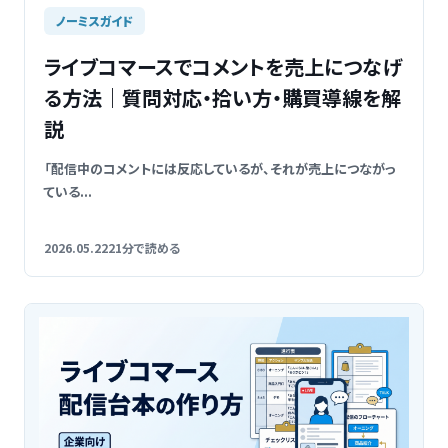
ノーミスガイド
ライブコマースでコメントを売上につなげ
る方法｜質問対応・拾い方・購買導線を解
説
「配信中のコメントには反応しているが、それが売上につながっ
ている...
2026.05.22
21分で読める