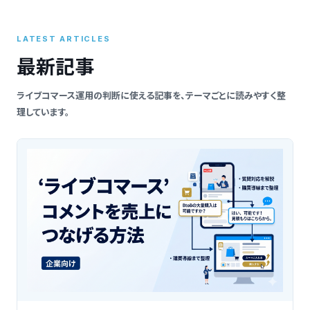
索
LATEST ARTICLES
最新記事
ライブコマース運用の判断に使える記事を、テーマごとに読みやすく整
理しています。