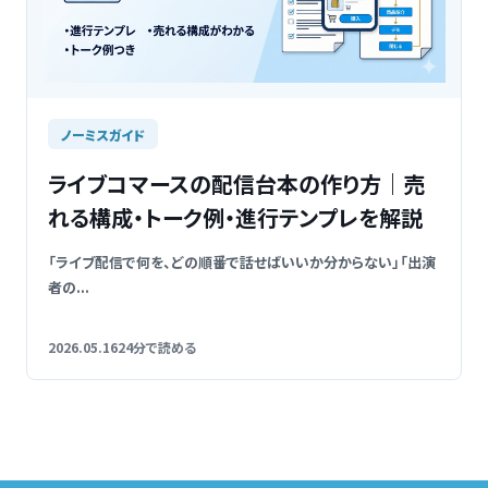
ノーミスガイド
ライブコマースの配信台本の作り方｜売
れる構成・トーク例・進行テンプレを解説
「ライブ配信で何を、どの順番で話せばいいか分からない」「出演
者の...
2026.05.16
24分で読める