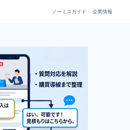
ノーミスガイド
企業情報