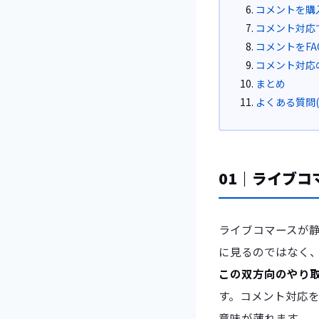
コメントを購
コメント対応
コメントをF
コメント対応
まとめ
よくある質問(F
01｜ライブ
ライブコマースが静
に見るのではなく
この双方向のやり取
す。コメント対応
意味が薄れます。