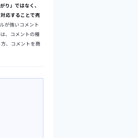
上がり」ではなく、
て対応することで売
ルが強いコメント
では、コメントの種
し方、コメントを商