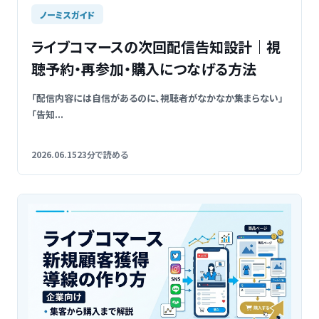
ノーミスガイド
ライブコマースの次回配信告知設計｜視
聴予約・再参加・購入につなげる方法
「配信内容には自信があるのに、視聴者がなかなか集まらない」
「告知...
2026.06.15
23分で読める