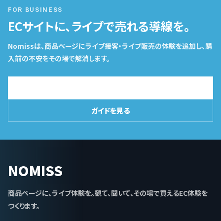
FOR BUSINESS
ECサイトに、ライブで売れる導線を。
Nomissは、商品ページにライブ接客・ライブ販売の体験を追加し、購
入前の不安をその場で解消します。
導入相談はこちら
ガイドを見る
NOMISS
商品ページに、ライブ体験を。観て、聞いて、その場で買えるEC体験を
つくります。