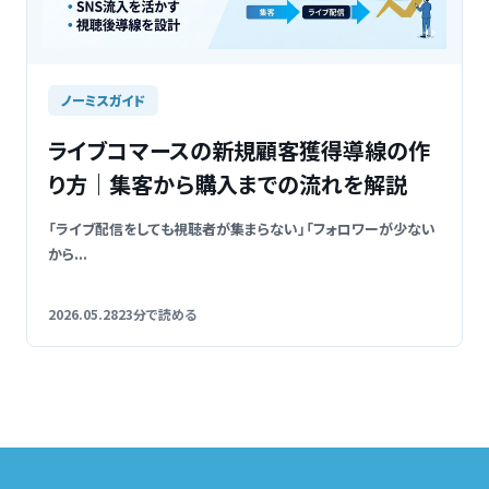
ノーミスガイド
ライブコマースの新規顧客獲得導線の作
り方｜集客から購入までの流れを解説
「ライブ配信をしても視聴者が集まらない」「フォロワーが少ない
から...
2026.05.28
23分で読める