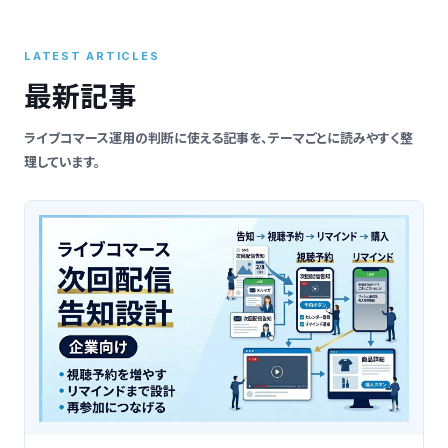
索
LATEST ARTICLES
最新記事
ライブコマース運用の判断に使える記事を、テーマごとに読みやすく整
理しています。