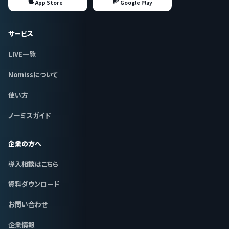
App Store
Google Play
サービス
LIVE一覧
Nomissについて
使い方
ノーミスガイド
企業の方へ
導入相談はこちら
資料ダウンロード
お問い合わせ
企業情報