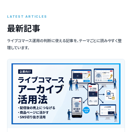
索
LATEST ARTICLES
最新記事
ライブコマース運用の判断に使える記事を、テーマごとに読みやすく整
理しています。