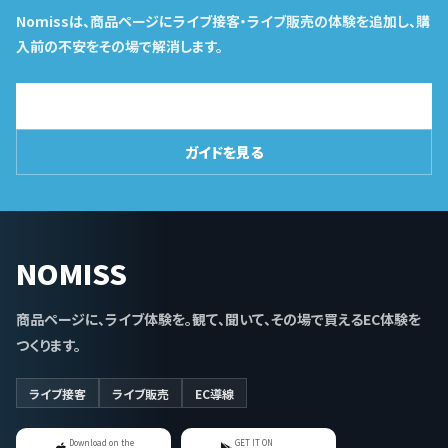
Nomissは、商品ページにライブ接客・ライブ販売の体験を追加し、購
入前の不安をその場で解消します。
導入相談はこちら
ガイドを見る
NOMISS
商品ページに、ライブ体験を。観て、聞いて、その場で買えるEC体験を
つくります。
ライブ接客
ライブ販売
EC導線
Download on the
GET IT ON