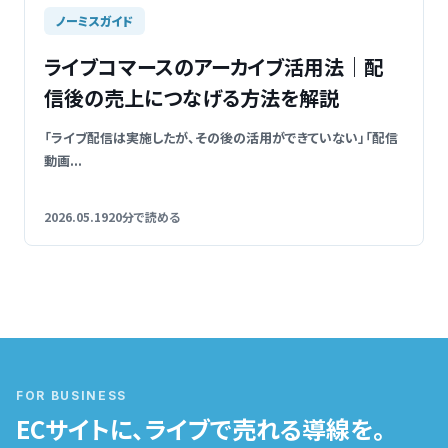
ノーミスガイド
ライブコマースのアーカイブ活用法｜配
信後の売上につなげる方法を解説
「ライブ配信は実施したが、その後の活用ができていない」「配信
動画...
2026.05.19
20分で読める
FOR BUSINESS
ECサイトに、ライブで売れる導線を。