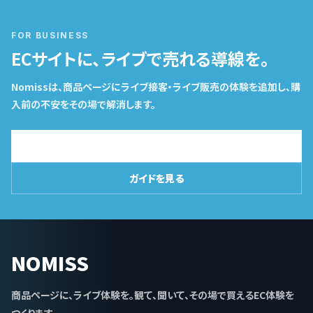
FOR BUSINESS
ECサイトに、ライブで売れる導線を。
Nomissは、商品ページにライブ接客・ライブ販売の体験を追加し、購
入前の不安をその場で解消します。
導入相談はこちら
ガイドを見る
NOMISS
商品ページに、ライブ体験を。観て、聞いて、その場で買えるEC体験を
つくります。