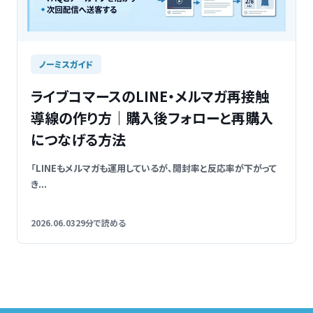
ノーミスガイド
ライブコマースのLINE・メルマガ再接触
導線の作り方｜購入後フォローと再購入
につなげる方法
「LINEもメルマガも運用しているが、開封率と反応率が下がって
き...
2026.06.03
29分で読める