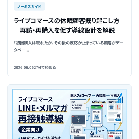
ノーミスガイド
ライブコマースの休眠顧客掘り起こし方
｜再訪・再購入を促す導線設計を解説
「初回購入は取れたが、その後の反応が止まっている顧客がデー
タベー...
2026.06.06
27分で読める