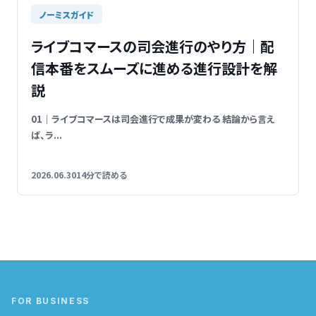
ノーミスガイド
ライブコマースの司会進行のやり方｜配
信本番をスムーズに進める進行設計を解
説
01｜ライブコマースは司会進行で成果が変わる 結論から言え
ば、ラ...
2026.06.30
14分で読める
FOR BUSINESS