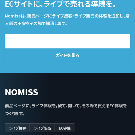
ECサイトに、ライブで売れる導線を。
Nomissは、商品ページにライブ接客・ライブ販売の体験を追加し、購
入前の不安をその場で解消します。
導入相談はこちら
ガイドを見る
NOMISS
商品ページに、ライブ体験を。観て、聞いて、その場で買えるEC体験を
つくります。
ライブ接客
ライブ販売
EC導線