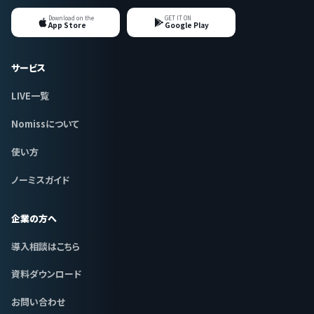
Download on the
GET IT ON
App Store
Google Play
サービス
LIVE一覧
Nomissについて
使い方
ノーミスガイド
企業の方へ
導入相談はこちら
資料ダウンロード
お問い合わせ