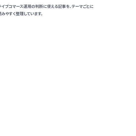
ライブコマース運用の判断に使える記事を、テーマごとに
読みやすく整理しています。