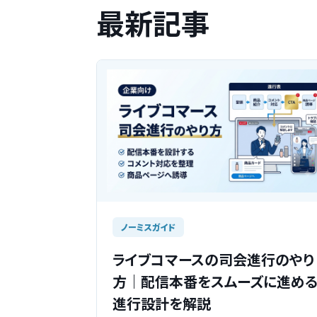
最新記事
ノーミスガイド
ライブコマースの司会進行のやり
方｜配信本番をスムーズに進め
進行設計を解説