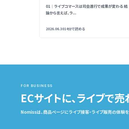
01｜ライブコマースは司会進行で成果が変わる 結
論から言えば、ラ...
2026.06.30
14分で読める
FOR BUSINESS
ECサイトに、ライブで売
Nomissは、商品ページにライブ接客・ライブ販売の体験