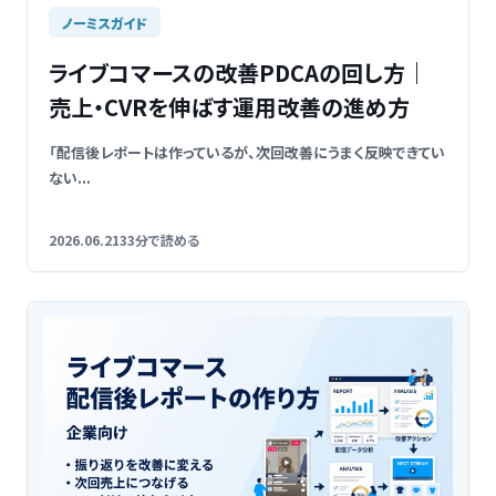
ノーミスガイド
ライブコマースの改善PDCAの回し方｜
売上・CVRを伸ばす運用改善の進め方
「配信後レポートは作っているが、次回改善にうまく反映できてい
ない...
2026.06.21
33分で読める