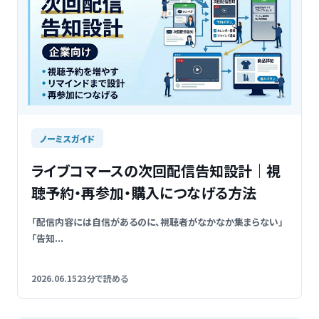
ノーミスガイド
ライブコマースの次回配信告知設計｜視
聴予約・再参加・購入につなげる方法
「配信内容には自信があるのに、視聴者がなかなか集まらない」
「告知...
2026.06.15
23分で読める