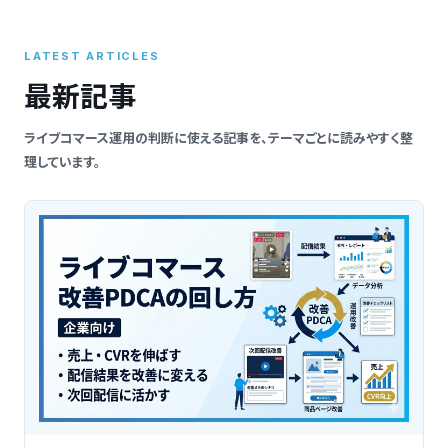
索
LATEST ARTICLES
最新記事
ライブコマース運用の判断に使える記事を、テーマごとに読みやすく整
理しています。