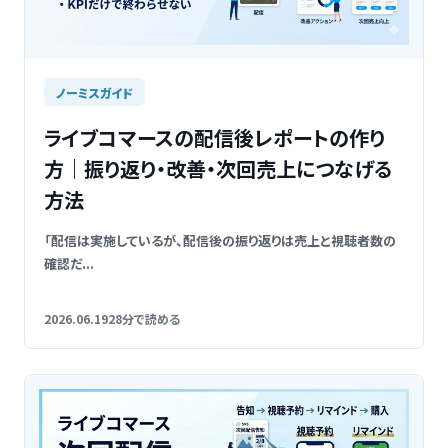
ノーミスガイド
ライブコマースの配信後レポートの作り
方｜振り返り・改善・次回売上につなげる
方法
「配信は実施しているが、配信後の振り返りは売上と視聴者数の
確認だ...
2026.06.19
28分で読める