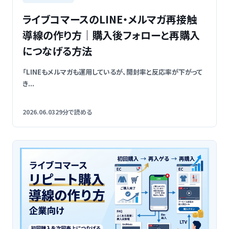
ライブコマースのLINE・メルマガ再接触
導線の作り方｜購入後フォローと再購入
につなげる方法
「LINEもメルマガも運用しているが、開封率と反応率が下がって
き...
2026.06.03
29分で読める