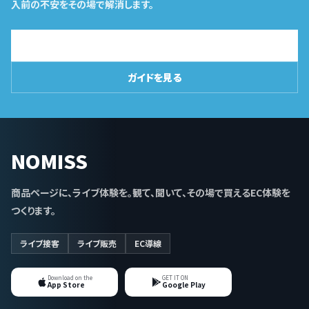
入前の不安をその場で解消します。
導入相談はこちら
ガイドを見る
NOMISS
商品ページに、ライブ体験を。観て、聞いて、その場で買えるEC体験を
つくります。
ライブ接客
ライブ販売
EC導線
Download on the
GET IT ON
App Store
Google Play