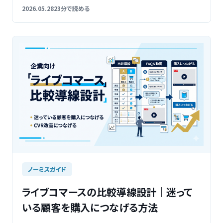
2026.05.28
23分で読める
ノーミスガイド
ライブコマースの比較導線設計｜迷って
いる顧客を購入につなげる方法