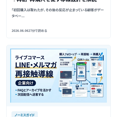
「初回購入は取れたが、その後の反応が止まっている顧客がデー
タベー...
2026.06.06
27分で読める
ノーミスガイド