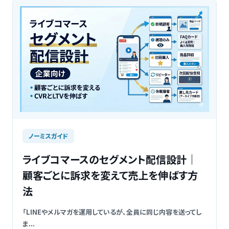
ノーミスガイド
ライブコマースのセグメント配信設計｜
顧客ごとに訴求を変えて売上を伸ばす方
法
「LINEやメルマガを運用しているが、全員に同じ内容を送ってし
ま...