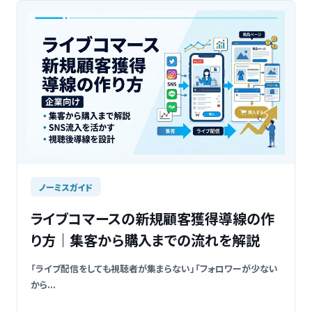
ノーミスガイド
ライブコマースの新規顧客獲得導線の作
り方｜集客から購入までの流れを解説
「ライブ配信をしても視聴者が集まらない」「フォロワーが少ない
から...