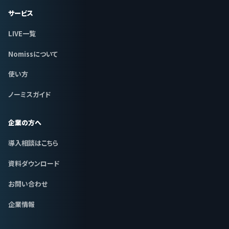
サービス
LIVE一覧
Nomissについて
使い方
ノーミスガイド
企業の方へ
導入相談はこちら
資料ダウンロード
お問い合わせ
企業情報