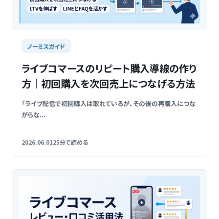
ノーミスガイド
ライブコマースのリピート購入導線の作り
方｜初回購入を次回売上につなげる方法
「ライブ配信で初回購入は取れているが、その後の再購入につな
がらな...
2026.06.01
25分で読める