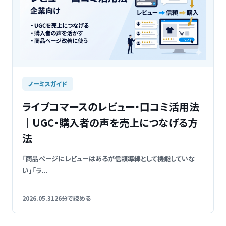
ノーミスガイド
ライブコマースのレビュー・口コミ活用法
｜UGC・購入者の声を売上につなげる方
法
「商品ページにレビューはあるが信頼導線として機能していな
い」「ラ...
2026.05.31
26分で読める