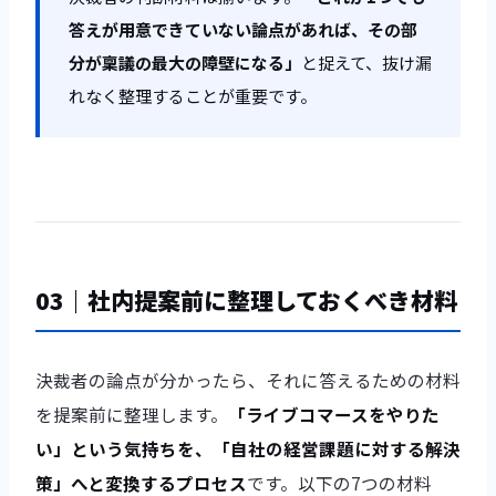
答えが用意できていない論点があれば、その部
分が稟議の最大の障壁になる」
と捉えて、抜け漏
れなく整理することが重要です。
03｜社内提案前に整理しておくべき材料
決裁者の論点が分かったら、それに答えるための材料
を提案前に整理します。
「ライブコマースをやりた
い」という気持ちを、「自社の経営課題に対する解決
策」へと変換するプロセス
です。以下の7つの材料