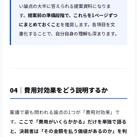
い論点の大半に答えられる提案資料になりま
す。
提案前の準備段階で、これらを1ページずつ
にまとめておくこと
を推奨します。各項目を文
書化することで、自分自身の理解も深まります。
04｜費用対効果をどう説明するか
稟議で最も問われる論点の1つが「費用対効果」で
す。
ここで「費用がいくらかかる」だけを単独で語る
と、決裁者は「その金額を払う価値があるのか」を判