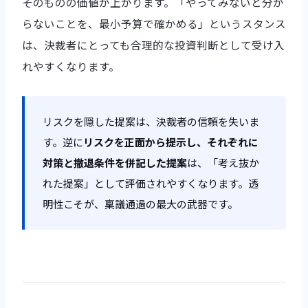
そのものの価値が上がります。「やってみないと分か
らないことを、最小予算で確かめる」というスタンス
は、決裁者にとっても合理的な投資判断として受け入
れやすくなります。
リスクを隠した提案は、決裁者の信頼を失いま
す。逆に
リスクを正面から提示し、それぞれに
対策と撤退条件を併記した提案
は、「考え抜か
れた提案」として評価されやすくなります。透
明性こそが、稟議通過の最大の武器です。