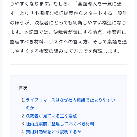
りやすくなります。むしろ、「全面導入を一気に通
す」より「小規模な検証提案からスタートする」設計
のほうが、決裁者にとっても判断しやすい構造になり
ます。本記事では、決裁者が気にする論点、提案前に
整理すべき材料、リスクへの答え方、そして稟議を通
しやすくする提案の組み立て方までを解説します。
目次
ライブコマースはなぜ社内稟議で止まりやすい
のか
決裁者が見ている主な論点
社内提案前に整理しておくべき材料
費用対効果をどう説明するか