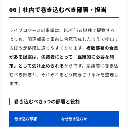
06｜社内で巻き込むべき部署・担当
ライブコマースの稟議は、EC担当者単独で提案する
よりも、関連部署と事前に合意形成したうえで提出す
るほうが格段に通りやすくなります。
複数部署の合意
がある提案は、決裁者にとって「組織的に必要な施
策」として受け止められる
からです。稟議前に巻き込
むべき部署と、それぞれをどう関与させるかを整理し
ます。
巻き込むべき5つの部署と役割
巻き込む部署
なぜ巻き込むか