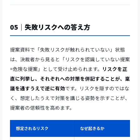
05｜失敗リスクへの答え方
提案資料で「失敗リスクが触れられていない」状態
は、決裁者から見ると「リスクを認識していない提案
=危険な提案」として受け止められます。
リスクを正
直に列挙し、それぞれへの対策を併記することが、稟
議を通すうえで逆に有効
です。リスクを隠すのではな
く、想定したうえで対策を講じる姿勢を示すことが、
提案者の信頼性を高めます。
想定されるリスク
なぜ起きるか