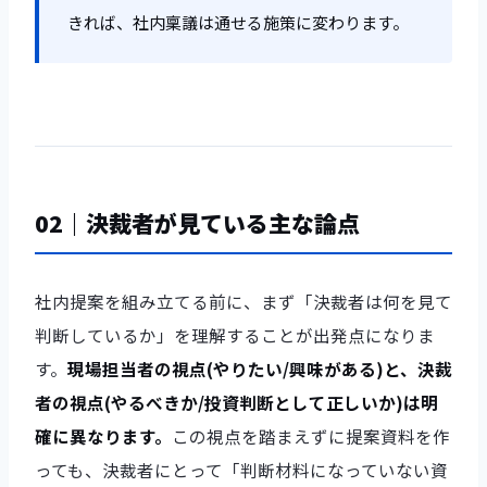
きれば、社内稟議は通せる施策に変わります。
02｜決裁者が見ている主な論点
社内提案を組み立てる前に、まず「決裁者は何を見て
判断しているか」を理解することが出発点になりま
す。
現場担当者の視点(やりたい/興味がある)と、決裁
者の視点(やるべきか/投資判断として正しいか)は明
確に異なります。
この視点を踏まえずに提案資料を作
っても、決裁者にとって「判断材料になっていない資