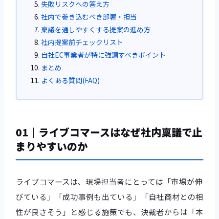
失敗リスクへの答え方
社内で巻き込むべき部署・担当
稟議を通しやすくする提案の進め方
社内提案前チェックリスト
自社EC事業者が特に強調すべきポイント
まとめ
よくある質問(FAQ)
01｜ライブコマースはなぜ社内稟議で止
まりやすいのか
ライブコマースは、現場担当者にとっては「市場が伸
びている」「成功事例も出ている」「自社商材との相
性が良さそう」と感じる施策でも、決裁者からは「本