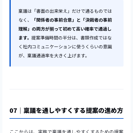
稟議は「書面の出来栄え」だけで通るものでは
なく、
「関係者の事前合意」と「決裁者の事前
理解」の両方が揃って初めて高い確率で通過し
ます。
提案準備時間の半分は、書類作成ではな
く社内コミュニケーションに使うくらいの意識
が、稟議通過率を大きく上げます。
07｜稟議を通しやすくする提案の進め方
ここからは、実務で稟議を通しやすくするための提案