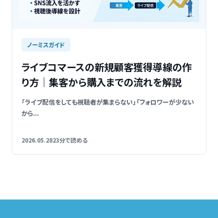
ノーミスガイド
ライブコマースの新規顧客獲得導線の作
り方｜集客から購入までの流れを解説
「ライブ配信をしても視聴者が集まらない」「フォロワーが少ない
から...
2026.05.28
23分で読める