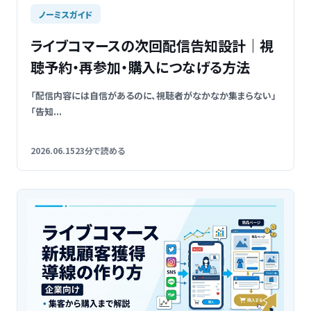
ノーミスガイド
ライブコマースの次回配信告知設計｜視
聴予約・再参加・購入につなげる方法
「配信内容には自信があるのに、視聴者がなかなか集まらない」
「告知...
2026.06.15
23分で読める