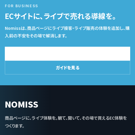
FOR BUSINESS
ECサイトに、ライブで売れる導線を。
Nomissは、商品ページにライブ接客・ライブ販売の体験を追加し、購
入前の不安をその場で解消します。
導入相談はこちら
ガイドを見る
NOMISS
商品ページに、ライブ体験を。観て、聞いて、その場で買えるEC体験を
つくります。