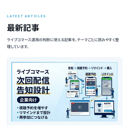
索
LATEST ARTICLES
最新記事
ライブコマース運用の判断に使える記事を、テーマごとに読みやすく整
理しています。