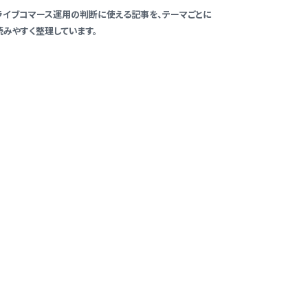
ライブコマース運用の判断に使える記事を、テーマごとに
読みやすく整理しています。