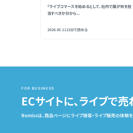
「ライブコマースを始めるとして、社内で誰が何を担
当すべきか分から...
2026.05.11
22分で読める
FOR BUSINESS
ECサイトに、ライブで売
Nomissは、商品ページにライブ接客・ライブ販売の体験