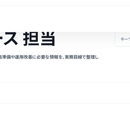
ス 担当
信準備や運用改善に必要な情報を、実務目線で整理し