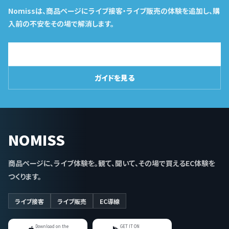
Nomissは、商品ページにライブ接客・ライブ販売の体験を追加し、購
入前の不安をその場で解消します。
導入相談はこちら
ガイドを見る
NOMISS
商品ページに、ライブ体験を。観て、聞いて、その場で買えるEC体験を
つくります。
ライブ接客
ライブ販売
EC導線
Download on the
GET IT ON