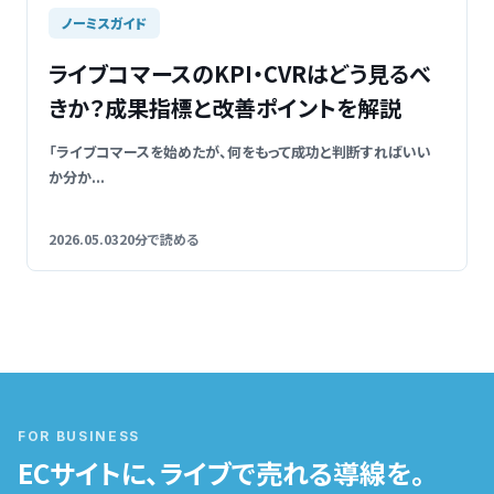
ノーミスガイド
ライブコマースのKPI・CVRはどう見るべ
きか？成果指標と改善ポイントを解説
「ライブコマースを始めたが、何をもって成功と判断すればいい
か分か...
2026.05.03
20分で読める
FOR BUSINESS
ECサイトに、ライブで売れる導線を。