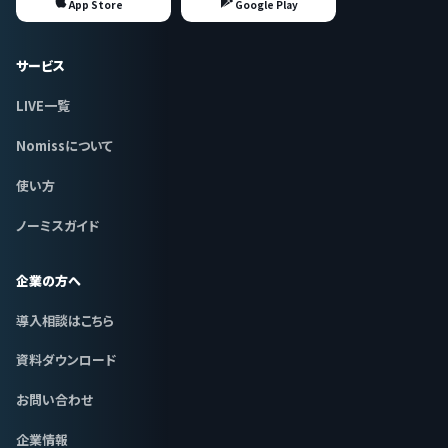
App Store
Google Play
サービス
LIVE一覧
Nomissについて
使い方
ノーミスガイド
企業の方へ
導入相談はこちら
資料ダウンロード
お問い合わせ
企業情報