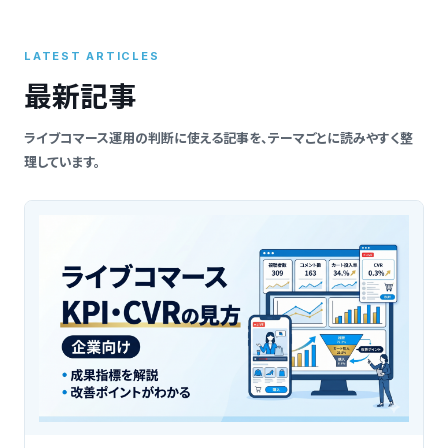
索
LATEST ARTICLES
最新記事
ライブコマース運用の判断に使える記事を、テーマごとに読みやすく整
理しています。