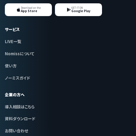
Download on the
GET IT ON
App Store
Google Play
サービス
LIVE一覧
Nomissについて
使い方
ノーミスガイド
企業の方へ
導入相談はこちら
資料ダウンロード
お問い合わせ