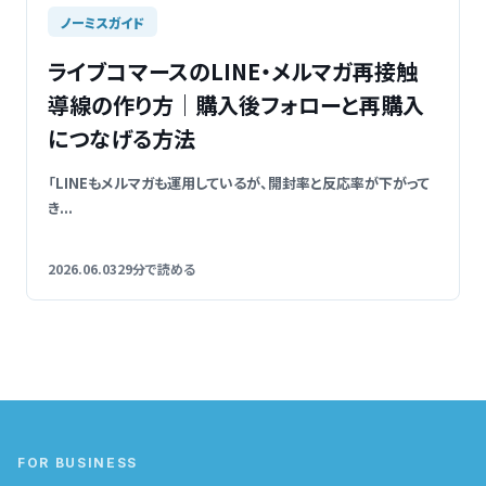
ノーミスガイド
ライブコマースのLINE・メルマガ再接触
導線の作り方｜購入後フォローと再購入
につなげる方法
「LINEもメルマガも運用しているが、開封率と反応率が下がって
き...
2026.06.03
29分で読める
FOR BUSINESS