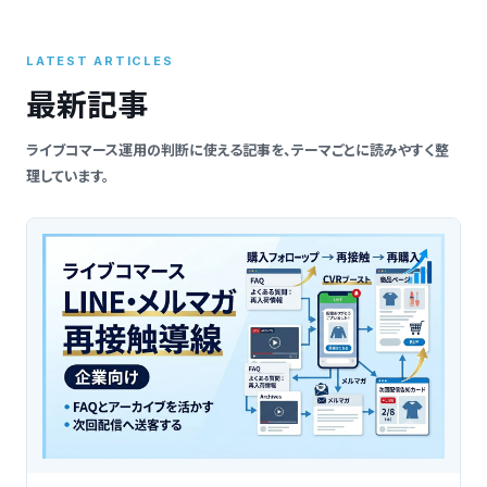
索
LATEST ARTICLES
最新記事
ライブコマース運用の判断に使える記事を、テーマごとに読みやすく整
理しています。