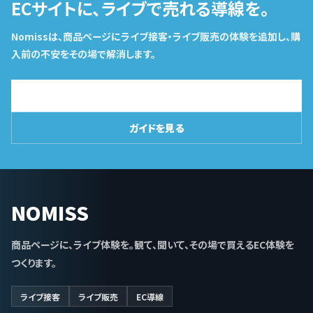
ECサイトに、ライブで売れる導線を。
Nomissは、商品ページにライブ接客・ライブ販売の体験を追加し、購
入前の不安をその場で解消します。
導入相談はこちら
ガイドを見る
NOMISS
商品ページに、ライブ体験を。観て、聞いて、その場で買えるEC体験を
つくります。
ライブ接客
ライブ販売
EC導線